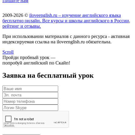
Пишите нам
2009-2026 ©
iloveenglish.ru – изучение английского языка
бесплатно онлайн. Все курсы и школы английского в России,
рейтинг и отзывы.
При использовании материалов с данного ресурса - активная
индексируемая ссылка на iloveenglish.ru обязательна.
Scroll
Пройди пробный урок —
попробуй английский по Скайп!
Заявка на бесплатный урок