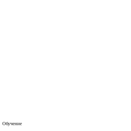
Обучение