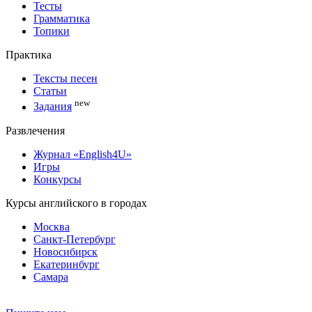
Тесты
Грамматика
Топики
Практика
Тексты песен
Статьи
new
Задания
Развлечения
Журнал «English4U»
Игры
Конкурсы
Курсы английского в городах
Москва
Санкт-Петербург
Новосибирск
Екатеринбург
Самара