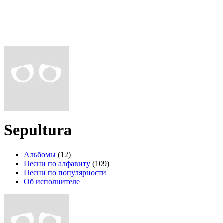
Sepultura
Альбомы
(12)
Песни по алфавиту
(109)
Песни по популярности
Об исполнителе