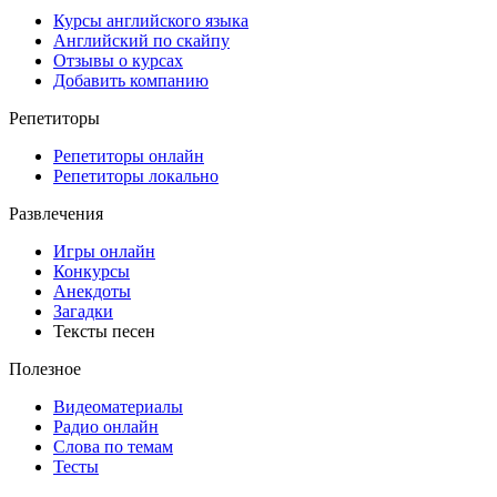
Курсы английского языка
Английский по скайпу
Отзывы о курсах
Добавить компанию
Репетиторы
Репетиторы онлайн
Репетиторы локально
Развлечения
Игры онлайн
Конкурсы
Анекдоты
Загадки
Тексты песен
Полезное
Видеоматериалы
Радио онлайн
Слова по темам
Тесты