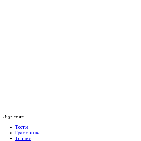
Обучение
Тесты
Грамматика
Топики