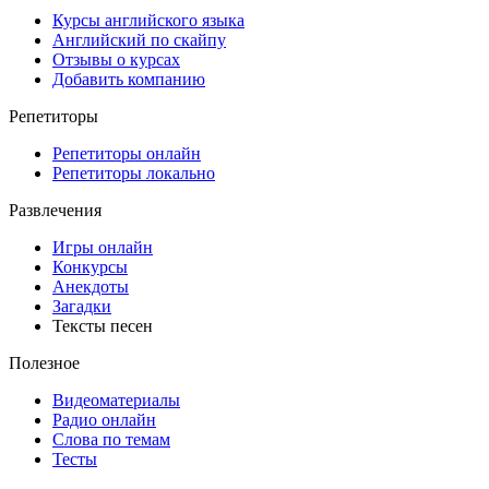
Курсы английского языка
Английский по скайпу
Отзывы о курсах
Добавить компанию
Репетиторы
Репетиторы онлайн
Репетиторы локально
Развлечения
Игры онлайн
Конкурсы
Анекдоты
Загадки
Тексты песен
Полезное
Видеоматериалы
Радио онлайн
Слова по темам
Тесты