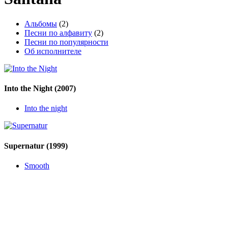
Альбомы
(2)
Песни по алфавиту
(2)
Песни по популярности
Об исполнителе
Into the Night
(2007)
Into the night
Supernatur
(1999)
Smooth