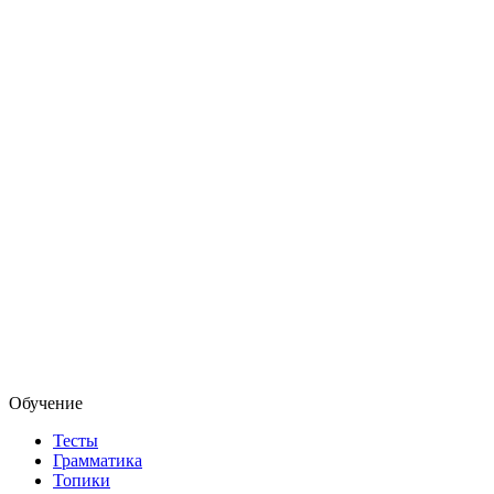
Обучение
Тесты
Грамматика
Топики