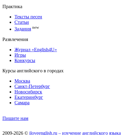
Практика
Тексты песен
Статьи
new
Задания
Развлечения
Журнал «English4U»
Игры
Конкурсы
Курсы английского в городах
Москва
Санкт-Петербург
Новосибирск
Екатеринбург
Самара
Пишите нам
2009-2026 ©
iloveenglish.ru – изучение английского языка