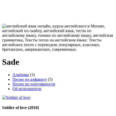
Sade
Альбомы
(3)
Песни по алфавиту
(5)
Песни по популярности
Об исполнителе
Soldier of love
(2010)