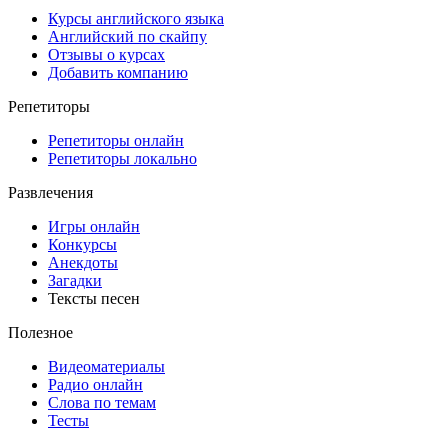
Курсы английского языка
Английский по скайпу
Отзывы о курсах
Добавить компанию
Репетиторы
Репетиторы онлайн
Репетиторы локально
Развлечения
Игры онлайн
Конкурсы
Анекдоты
Загадки
Тексты песен
Полезное
Видеоматериалы
Радио онлайн
Слова по темам
Тесты