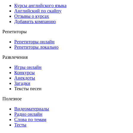
Курсы английского языка
Английский по скайпу
Отзывы о курсах
Добавить компанию
Репетиторы
Репетиторы онлайн
Репетиторы локально
Развлечения
Игры онлайн
Конкурсы
Анекдоты
Загадки
Тексты песен
Полезное
Видеоматериалы
Радио онлайн
Слова по темам
Тесты