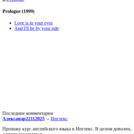
Prologue
(1999)
Love is in your eyes
And I'll be by your side
Последние комментарии
Александр22112025
Инглекс
Прохожу курс английского языка в Инглекс. В целом доволен,