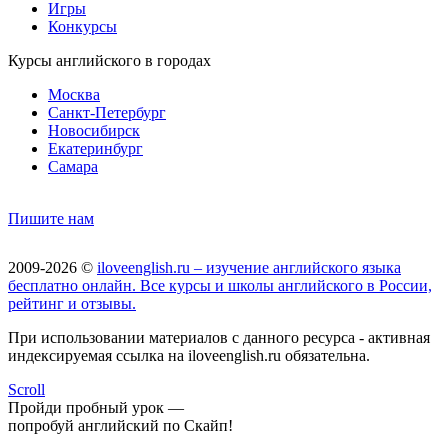
Игры
Конкурсы
Курсы английского в городах
Москва
Санкт-Петербург
Новосибирск
Екатеринбург
Самара
Пишите нам
2009-2026 ©
iloveenglish.ru – изучение английского языка
бесплатно онлайн. Все курсы и школы английского в России,
рейтинг и отзывы.
При использовании материалов с данного ресурса - активная
индексируемая ссылка на iloveenglish.ru обязательна.
Scroll
Пройди пробный урок —
попробуй английский по Скайп!