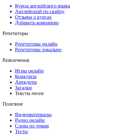
Курсы английского языка
Английский по скайпу
Отзывы о курсах
Добавить компанию
Репетиторы
Репетиторы онлайн
Репетиторы локально
Развлечения
Игры онлайн
Конкурсы
Анекдоты
Загадки
Тексты песен
Полезное
Видеоматериалы
Радио онлайн
Слова по темам
Тесты