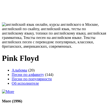
Pink Floyd
Альбомы
(20)
Песни по алфавиту
(144)
Песни по популярности
Об исполнителе
More
(1996)