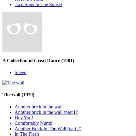
Two Suns In The Sunset
A Collection of Great Dance
(1981)
Sheep
The wall
(1979)
Another brick in the wall
Another brick in the wall (part II)
Hey You!
Comfortably Numb
Another Brick In The Wall (part 2)
In The Flesh