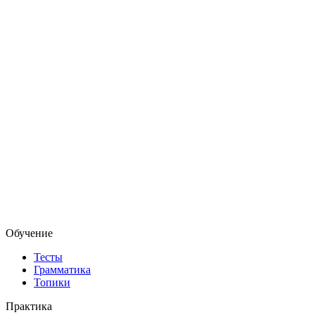
Обучение
Тесты
Грамматика
Топики
Практика