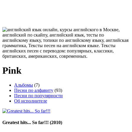
Pink
Альбомы
(7)
Песни по алфавиту
(93)
Песни по популярности
Об исполнителе
Greatest hits... So far!!!
(2010)