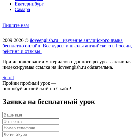
Екатеринбург
Самара
Пишите нам
2009-2026 ©
iloveenglish.ru – изучение английского языка
бесплатно онлайн. Все курсы и школы английского в России,
рейтинг и отзывы.
При использовании материалов с данного ресурса - активная
индексируемая ссылка на iloveenglish.ru обязательна.
Scroll
Пройди пробный урок —
попробуй английский по Скайп!
Заявка на бесплатный урок