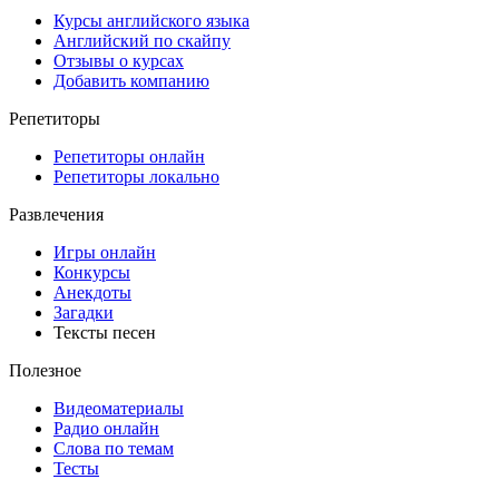
Курсы английского языка
Английский по скайпу
Отзывы о курсах
Добавить компанию
Репетиторы
Репетиторы онлайн
Репетиторы локально
Развлечения
Игры онлайн
Конкурсы
Анекдоты
Загадки
Тексты песен
Полезное
Видеоматериалы
Радио онлайн
Слова по темам
Тесты