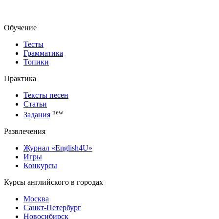
Обучение
Тесты
Грамматика
Топики
Практика
Тексты песен
Статьи
new
Задания
Развлечения
Журнал «English4U»
Игры
Конкурсы
Курсы английского в городах
Москва
Санкт-Петербург
Новосибирск