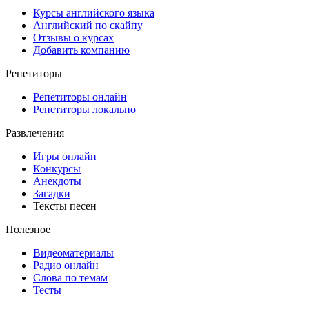
Курсы английского языка
Английский по скайпу
Отзывы о курсах
Добавить компанию
Репетиторы
Репетиторы онлайн
Репетиторы локально
Развлечения
Игры онлайн
Конкурсы
Анекдоты
Загадки
Тексты песен
Полезное
Видеоматериалы
Радио онлайн
Слова по темам
Тесты