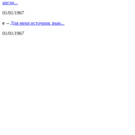
англи...
01/01/1967
e
Для меня источник знан...
01/01/1967