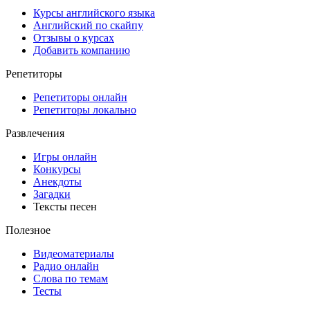
Курсы английского языка
Английский по скайпу
Отзывы о курсах
Добавить компанию
Репетиторы
Репетиторы онлайн
Репетиторы локально
Развлечения
Игры онлайн
Конкурсы
Анекдоты
Загадки
Тексты песен
Полезное
Видеоматериалы
Радио онлайн
Слова по темам
Тесты