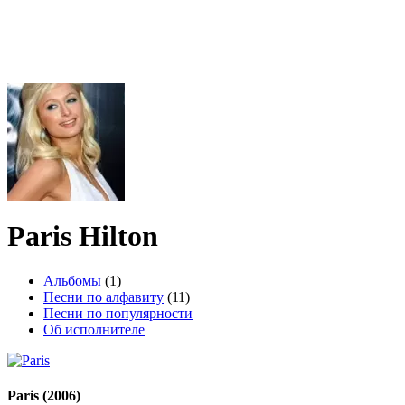
Paris Hilton
Альбомы
(1)
Песни по алфавиту
(11)
Песни по популярности
Об исполнителе
Paris
(2006)