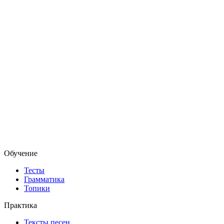
Обучение
Тесты
Грамматика
Топики
Практика
Тексты песен