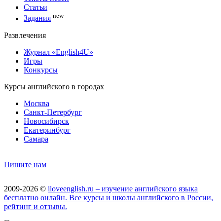
Статьи
new
Задания
Развлечения
Журнал «English4U»
Игры
Конкурсы
Курсы английского в городах
Москва
Санкт-Петербург
Новосибирск
Екатеринбург
Самара
Пишите нам
2009-2026 ©
iloveenglish.ru – изучение английского языка
бесплатно онлайн. Все курсы и школы английского в России,
рейтинг и отзывы.