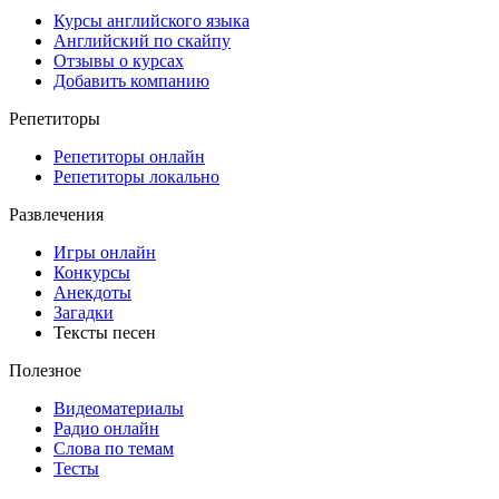
Курсы английского языка
Английский по скайпу
Отзывы о курсах
Добавить компанию
Репетиторы
Репетиторы онлайн
Репетиторы локально
Развлечения
Игры онлайн
Конкурсы
Анекдоты
Загадки
Тексты песен
Полезное
Видеоматериалы
Радио онлайн
Слова по темам
Тесты