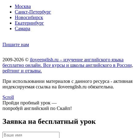
Москва
Санкт-Петербург
Новосибирск
Екатеринбург
Самара
Пишите нам
2009-2026 ©
iloveenglish.ru – изучение английского языка
бесплатно онлайн. Все курсы и школы английского в России,
рейтинг и отзывы.
При использовании материалов с данного ресурса - активная
индексируемая ссылка на iloveenglish.ru обязательна.
Scroll
Пройди пробный урок —
попробуй английский по Скайп!
Заявка на бесплатный урок