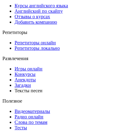
Курсы английского языка
Английский по скайпу
Отзывы о курсах
Добавить компанию
Репетиторы
Репетиторы онлайн
Репетиторы локально
Развлечения
Игры онлайн
Конкурсы
Анекдоты
Загадки
Тексты песен
Полезное
Видеоматериалы
Радио онлайн
Слова по темам
Тесты