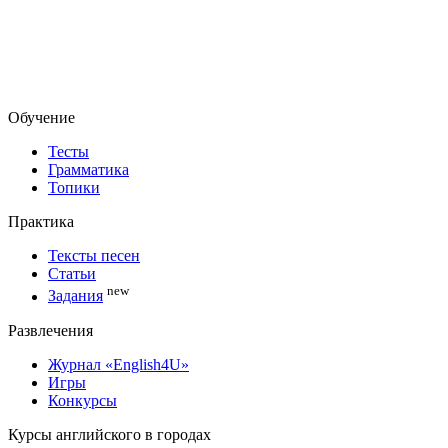
Обучение
Тесты
Грамматика
Топики
Практика
Тексты песен
Статьи
new
Задания
Развлечения
Журнал «English4U»
Игры
Конкурсы
Курсы английского в городах