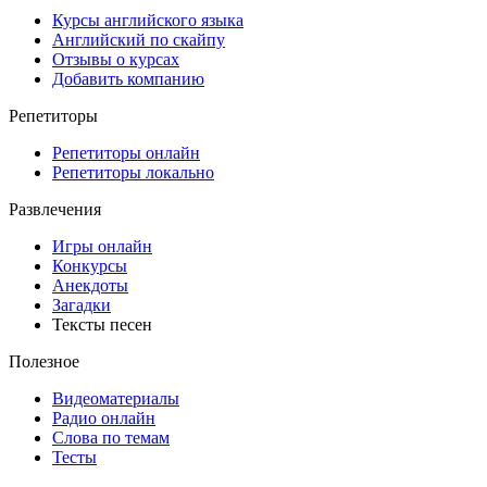
Курсы английского языка
Английский по скайпу
Отзывы о курсах
Добавить компанию
Репетиторы
Репетиторы онлайн
Репетиторы локально
Развлечения
Игры онлайн
Конкурсы
Анекдоты
Загадки
Тексты песен
Полезное
Видеоматериалы
Радио онлайн
Слова по темам
Тесты