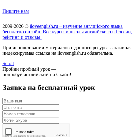
Пишите нам
2009-2026 ©
iloveenglish.ru – изучение английского языка
бесплатно онлайн. Все курсы и школы английского в России,
рейтинг и отзывы.
При использовании материалов с данного ресурса - активная
индексируемая ссылка на iloveenglish.ru обязательна.
Scroll
Пройди пробный урок —
попробуй английский по Скайп!
Заявка на бесплатный урок