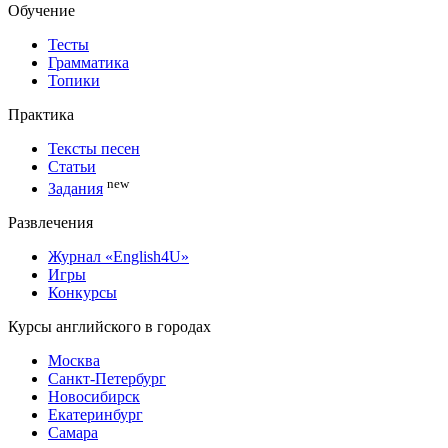
Обучение
Тесты
Грамматика
Топики
Практика
Тексты песен
Статьи
new
Задания
Развлечения
Журнал «English4U»
Игры
Конкурсы
Курсы английского в городах
Москва
Санкт-Петербург
Новосибирск
Екатеринбург
Самара