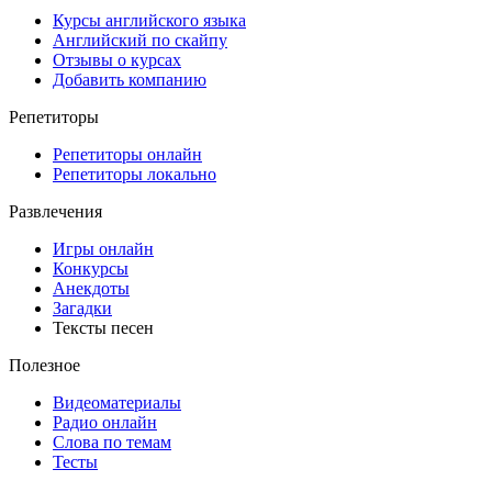
Курсы английского языка
Английский по скайпу
Отзывы о курсах
Добавить компанию
Репетиторы
Репетиторы онлайн
Репетиторы локально
Развлечения
Игры онлайн
Конкурсы
Анекдоты
Загадки
Тексты песен
Полезное
Видеоматериалы
Радио онлайн
Слова по темам
Тесты