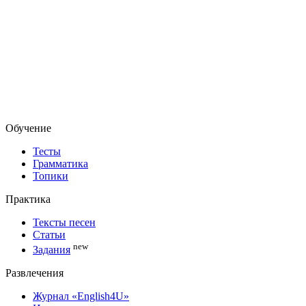
Обучение
Тесты
Грамматика
Топики
Практика
Тексты песен
Статьи
new
Задания
Развлечения
Журнал «English4U»