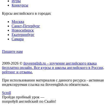
Игры
Конкурсы
Курсы английского в городах
Москва
Санкт-Петербург
Новосибирск
Екатеринбург
Самара
Пишите нам
2009-2026 ©
iloveenglish.ru – изучение английского языка
бесплатно онлайн. Все курсы и школы английского в России,
рейтинг и отзывы.
При использовании материалов с данного ресурса - активная
индексируемая ссылка на iloveenglish.ru обязательна.
Scroll
Пройди пробный урок —
попробуй английский по Скайп!