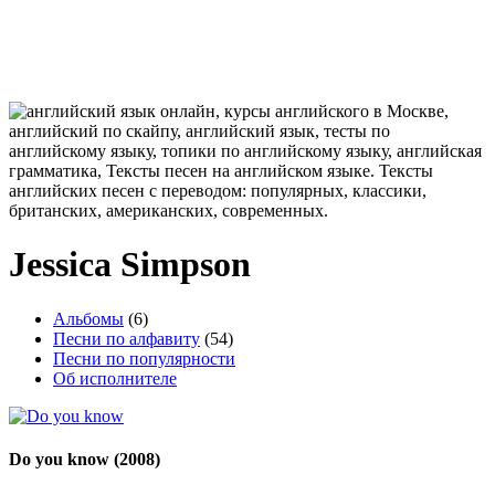
Jessica Simpson
Альбомы
(6)
Песни по алфавиту
(54)
Песни по популярности
Об исполнителе
Do you know
(2008)