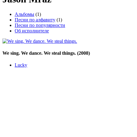
Альбомы
(1)
Песни по алфавиту
(1)
Песни по популярности
Об исполнителе
We sing. We dance. We steal things.
(2008)
Lucky