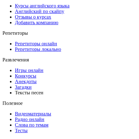
Курсы английского языка
Английский по скайпу
Отзывы о курсах
Добавить компанию
Репетиторы
Репетиторы онлайн
Репетиторы локально
Развлечения
Игры онлайн
Конкурсы
Анекдоты
Загадки
Тексты песен
Полезное
Видеоматериалы
Радио онлайн
Слова по темам
Тесты