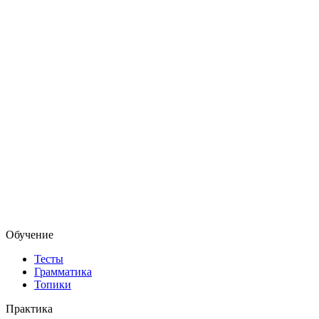
Обучение
Тесты
Грамматика
Топики
Практика