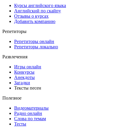
Курсы английского языка
Английский по скайпу
Отзывы о курсах
Добавить компанию
Репетиторы
Репетиторы онлайн
Репетиторы локально
Развлечения
Игры онлайн
Конкурсы
Анекдоты
Загадки
Тексты песен
Полезное
Видеоматериалы
Радио онлайн
Слова по темам
Тесты