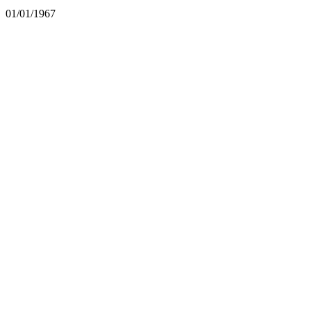
01/01/1967