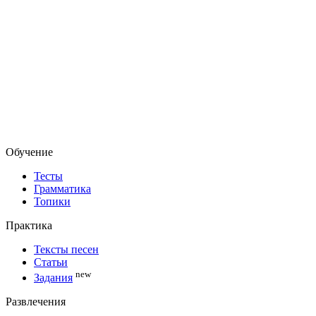
Обучение
Тесты
Грамматика
Топики
Практика
Тексты песен
Статьи
new
Задания
Развлечения