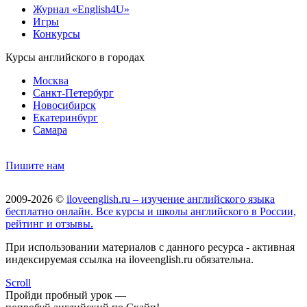
Журнал «English4U»
Игры
Конкурсы
Курсы английского в городах
Москва
Санкт-Петербург
Новосибирск
Екатеринбург
Самара
Пишите нам
2009-2026 ©
iloveenglish.ru – изучение английского языка
бесплатно онлайн. Все курсы и школы английского в России,
рейтинг и отзывы.
При использовании материалов с данного ресурса - активная
индексируемая ссылка на iloveenglish.ru обязательна.
Scroll
Пройди пробный урок —