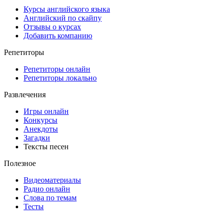
Курсы английского языка
Английский по скайпу
Отзывы о курсах
Добавить компанию
Репетиторы
Репетиторы онлайн
Репетиторы локально
Развлечения
Игры онлайн
Конкурсы
Анекдоты
Загадки
Тексты песен
Полезное
Видеоматериалы
Радио онлайн
Слова по темам
Тесты