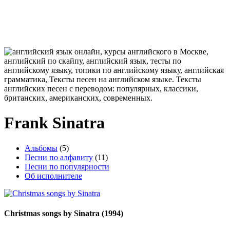
Frank Sinatra
Альбомы
(5)
Песни по алфавиту
(11)
Песни по популярности
Об исполнителе
Christmas songs by Sinatra
(1994)