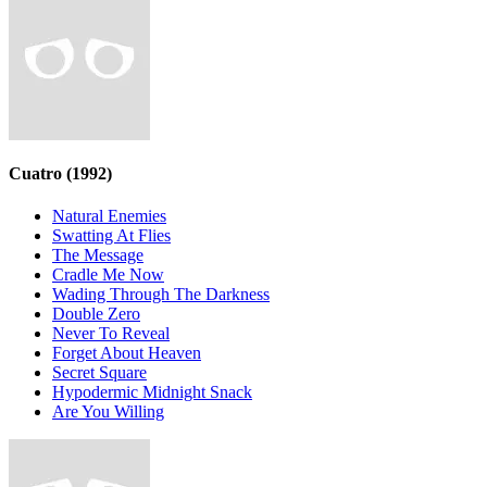
Cuatro
(1992)
Natural Enemies
Swatting At Flies
The Message
Cradle Me Now
Wading Through The Darkness
Double Zero
Never To Reveal
Forget About Heaven
Secret Square
Hypodermic Midnight Snack
Are You Willing