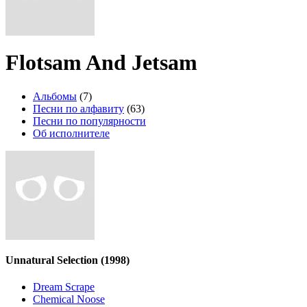
Flotsam And Jetsam
Альбомы
(7)
Песни по алфавиту
(63)
Песни по популярности
Об исполнителе
Unnatural Selection
(1998)
Dream Scrape
Chemical Noose