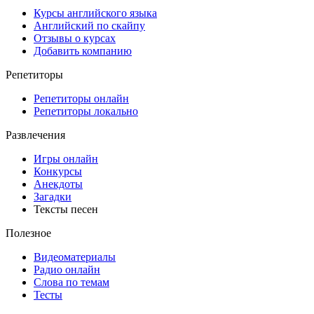
Курсы английского языка
Английский по скайпу
Отзывы о курсах
Добавить компанию
Репетиторы
Репетиторы онлайн
Репетиторы локально
Развлечения
Игры онлайн
Конкурсы
Анекдоты
Загадки
Тексты песен
Полезное
Видеоматериалы
Радио онлайн
Слова по темам
Тесты