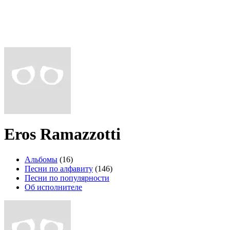
Eros Ramazzotti
Альбомы
(16)
Песни по алфавиту
(146)
Песни по популярности
Об исполнителе