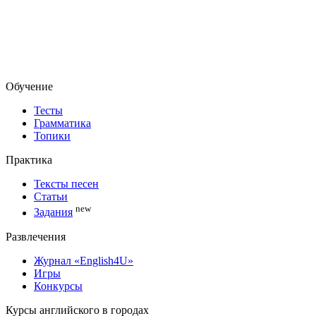
Обучение
Тесты
Грамматика
Топики
Практика
Тексты песен
Статьи
new
Задания
Развлечения
Журнал «English4U»
Игры
Конкурсы
Курсы английского в городах