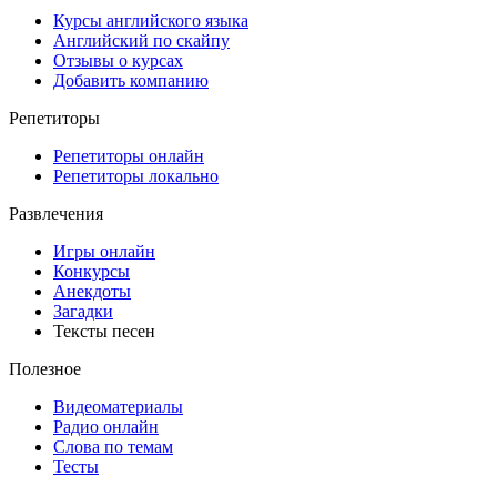
Курсы английского языка
Английский по скайпу
Отзывы о курсах
Добавить компанию
Репетиторы
Репетиторы онлайн
Репетиторы локально
Развлечения
Игры онлайн
Конкурсы
Анекдоты
Загадки
Тексты песен
Полезное
Видеоматериалы
Радио онлайн
Слова по темам
Тесты