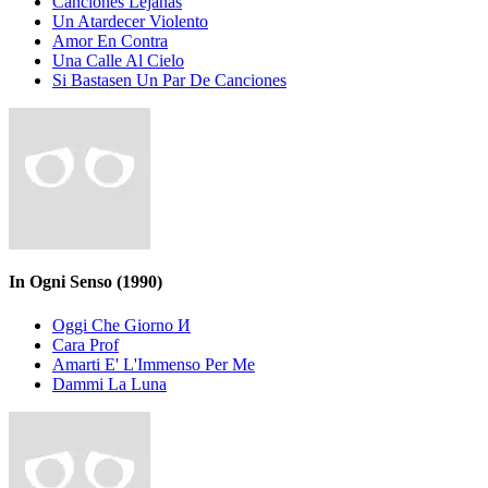
Canciones Lejanas
Un Atardecer Violento
Amor En Contra
Una Calle Al Cielo
Si Bastasen Un Par De Canciones
In Ogni Senso
(1990)
Oggi Che Giorno И
Cara Prof
Amarti E' L'Immenso Per Me
Dammi La Luna