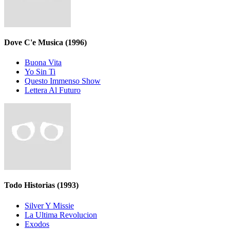
Dove C'e Musica
(1996)
Buona Vita
Yo Sin Ti
Questo Immenso Show
Lettera Al Futuro
Todo Historias
(1993)
Silver Y Missie
La Ultima Revolucion
Exodos