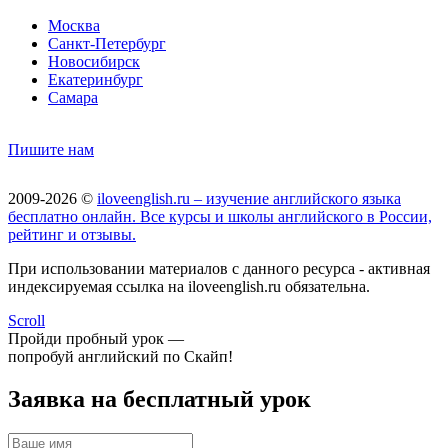
Москва
Санкт-Петербург
Новосибирск
Екатеринбург
Самара
Пишите нам
2009-2026 ©
iloveenglish.ru – изучение английского языка
бесплатно онлайн. Все курсы и школы английского в России,
рейтинг и отзывы.
При использовании материалов с данного ресурса - активная
индексируемая ссылка на iloveenglish.ru обязательна.
Scroll
Пройди пробный урок —
попробуй английский по Скайп!
Заявка на бесплатный урок