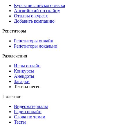
Курсы английского языка
Английский по скайпу
Отзывы о курсах
Добавить компанию
Репетиторы
Репетиторы онлайн
Репетиторы локально
Развлечения
Игры онлайн
Конкурсы
Анекдоты
Загадки
Тексты песен
Полезное
Видеоматериалы
Радио онлайн
Слова по темам
Тесты