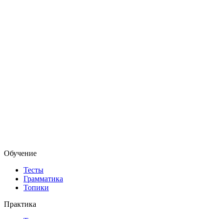
Обучение
Тесты
Грамматика
Топики
Практика