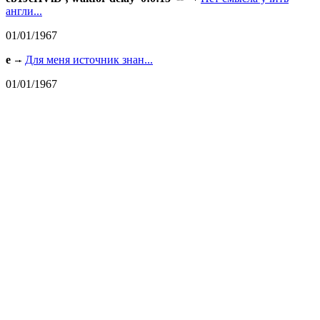
англи...
01/01/1967
e
Для меня источник знан...
01/01/1967