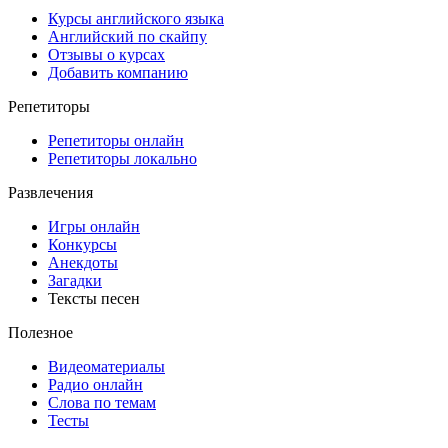
Курсы английского языка
Английский по скайпу
Отзывы о курсах
Добавить компанию
Репетиторы
Репетиторы онлайн
Репетиторы локально
Развлечения
Игры онлайн
Конкурсы
Анекдоты
Загадки
Тексты песен
Полезное
Видеоматериалы
Радио онлайн
Слова по темам
Тесты