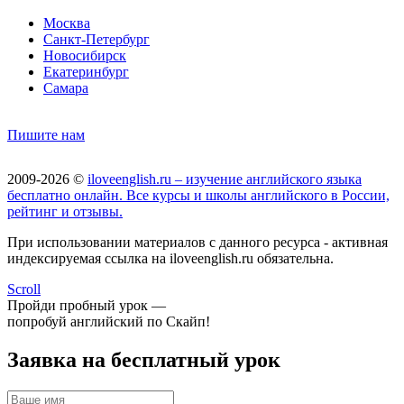
Москва
Санкт-Петербург
Новосибирск
Екатеринбург
Самара
Пишите нам
2009-2026 ©
iloveenglish.ru – изучение английского языка
бесплатно онлайн. Все курсы и школы английского в России,
рейтинг и отзывы.
При использовании материалов с данного ресурса - активная
индексируемая ссылка на iloveenglish.ru обязательна.
Scroll
Пройди пробный урок —
попробуй английский по Скайп!
Заявка на бесплатный урок