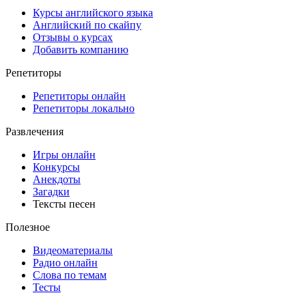
Курсы английского языка
Английский по скайпу
Отзывы о курсах
Добавить компанию
Репетиторы
Репетиторы онлайн
Репетиторы локально
Развлечения
Игры онлайн
Конкурсы
Анекдоты
Загадки
Тексты песен
Полезное
Видеоматериалы
Радио онлайн
Слова по темам
Тесты