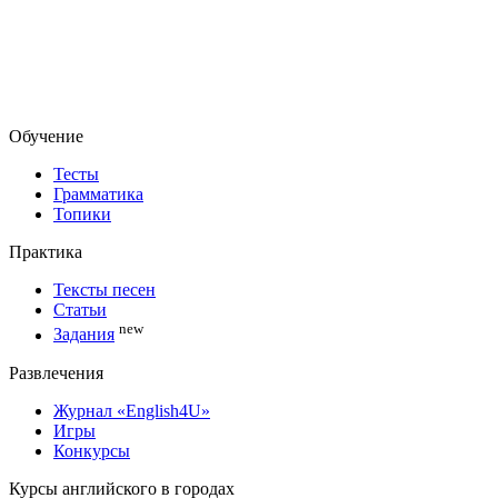
Обучение
Тесты
Грамматика
Топики
Практика
Тексты песен
Статьи
new
Задания
Развлечения
Журнал «English4U»
Игры
Конкурсы
Курсы английского в городах