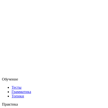
Обучение
Тесты
Грамматика
Топики
Практика