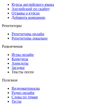
Курсы английского языка
Английский по скайпу
Отзывы о курсах
Добавить компанию
Репетиторы
Репетиторы онлайн
Репетиторы локально
Развлечения
Игры онлайн
Конкурсы
Анекдоты
Загадки
Тексты песен
Полезное
Видеоматериалы
Радио онлайн
Слова по темам
Тесты