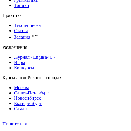
Грамматика
Топики
Практика
Тексты песен
Статьи
new
Задания
Развлечения
Журнал «English4U»
Игры
Конкурсы
Курсы английского в городах
Москва
Санкт-Петербург
Новосибирск
Екатеринбург
Самара
Пишите нам