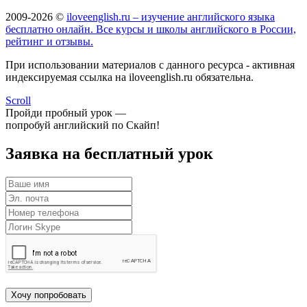
2009-2026 ©
iloveenglish.ru – изучение английского языка
бесплатно онлайн. Все курсы и школы английского в России,
рейтинг и отзывы.
При использовании материалов с данного ресурса - активная
индексируемая ссылка на iloveenglish.ru обязательна.
Scroll
Пройди пробный урок —
попробуй английский по Скайп!
Заявка на бесплатный урок