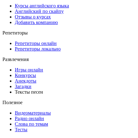
Курсы английского языка
Английский по скайпу
Отзывы о курсах
Добавить компанию
Репетиторы
Репетиторы онлайн
Репетиторы локально
Развлечения
Игры онлайн
Конкурсы
Анекдоты
Загадки
Тексты песен
Полезное
Видеоматериалы
Радио онлайн
Слова по темам
Тесты