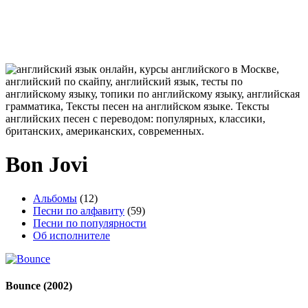
Bon Jovi
Альбомы
(12)
Песни по алфавиту
(59)
Песни по популярности
Об исполнителе
Bounce
(2002)