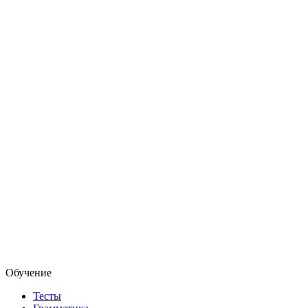
Обучение
Тесты