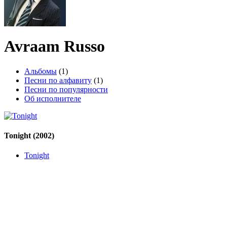
Avraam Russo
Альбомы
(1)
Песни по алфавиту
(1)
Песни по популярности
Об исполнителе
Tonight
(2002)
Tonight