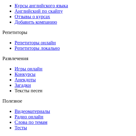
Курсы английского языка
Английский по скайпу
Отзывы о курсах
Добавить компанию
Репетиторы
Репетиторы онлайн
Репетиторы локально
Развлечения
Игры онлайн
Конкурсы
Анекдоты
Загадки
Тексты песен
Полезное
Видеоматериалы
Радио онлайн
Слова по темам
Тесты