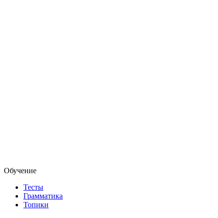
Обучение
Тесты
Грамматика
Топики