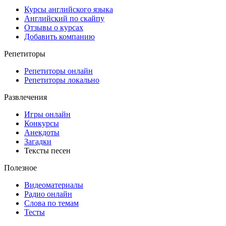
Курсы английского языка
Английский по скайпу
Отзывы о курсах
Добавить компанию
Репетиторы
Репетиторы онлайн
Репетиторы локально
Развлечения
Игры онлайн
Конкурсы
Анекдоты
Загадки
Тексты песен
Полезное
Видеоматериалы
Радио онлайн
Слова по темам
Тесты