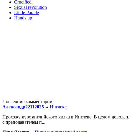
Crucified
Sexual revolution
Lit de Parade
Hands up
Последние комментарии
Александр22112025
Инглекс
Прохожу курс английского языка в Инглекс. В целом доволен,
с преподавателем п...