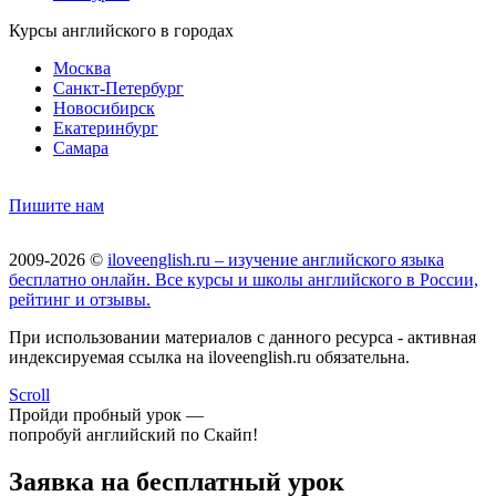
Курсы английского в городах
Москва
Санкт-Петербург
Новосибирск
Екатеринбург
Самара
Пишите нам
2009-2026 ©
iloveenglish.ru – изучение английского языка
бесплатно онлайн. Все курсы и школы английского в России,
рейтинг и отзывы.
При использовании материалов с данного ресурса - активная
индексируемая ссылка на iloveenglish.ru обязательна.
Scroll
Пройди пробный урок —
попробуй английский по Скайп!
Заявка на бесплатный урок