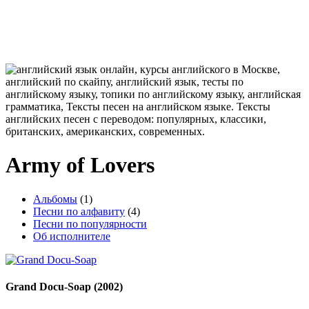
Army of Lovers
Альбомы
(1)
Песни по алфавиту
(4)
Песни по популярности
Об исполнителе
Grand Docu-Soap
(2002)