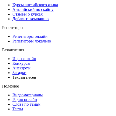
Курсы английского языка
Английский по скайпу
Отзывы о курсах
Добавить компанию
Репетиторы
Репетиторы онлайн
Репетиторы локально
Развлечения
Игры онлайн
Конкурсы
Анекдоты
Загадки
Тексты песен
Полезное
Видеоматериалы
Радио онлайн
Слова по темам
Тесты