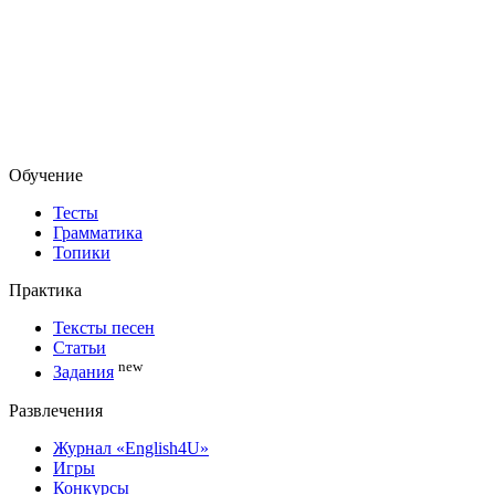
Обучение
Тесты
Грамматика
Топики
Практика
Тексты песен
Статьи
new
Задания
Развлечения
Журнал «English4U»
Игры
Конкурсы