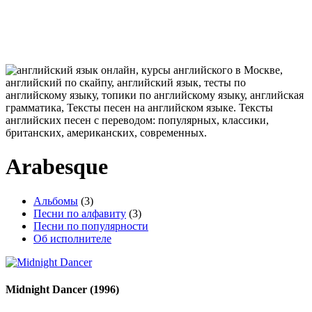
Arabesque
Альбомы
(3)
Песни по алфавиту
(3)
Песни по популярности
Об исполнителе
Midnight Dancer
(1996)