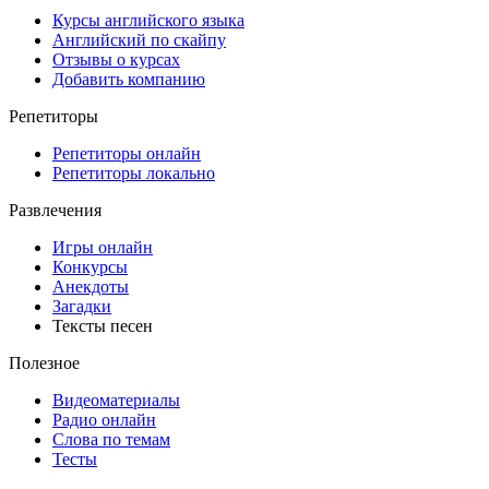
Курсы английского языка
Английский по скайпу
Отзывы о курсах
Добавить компанию
Репетиторы
Репетиторы онлайн
Репетиторы локально
Развлечения
Игры онлайн
Конкурсы
Анекдоты
Загадки
Тексты песен
Полезное
Видеоматериалы
Радио онлайн
Слова по темам
Тесты