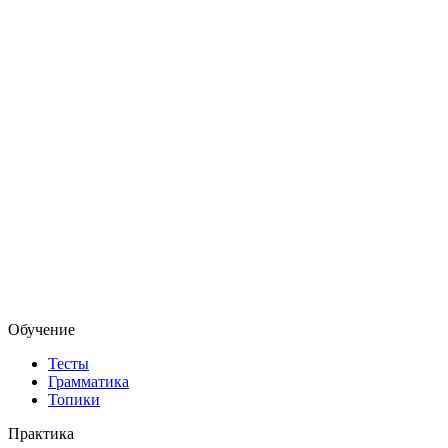
Обучение
Тесты
Грамматика
Топики
Практика