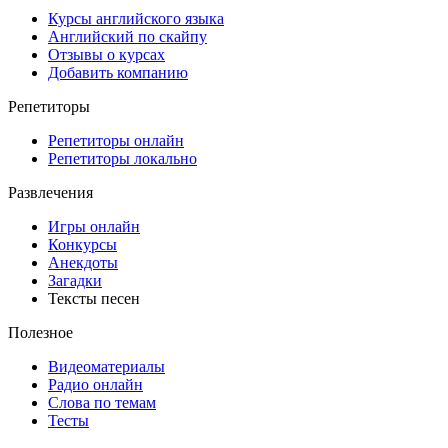
Курсы английского языка
Английский по скайпу
Отзывы о курсах
Добавить компанию
Репетиторы
Репетиторы онлайн
Репетиторы локально
Развлечения
Игры онлайн
Конкурсы
Анекдоты
Загадки
Тексты песен
Полезное
Видеоматериалы
Радио онлайн
Слова по темам
Тесты