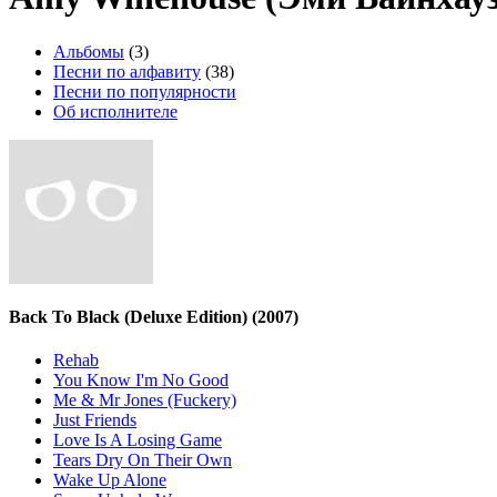
Альбомы
(3)
Песни по алфавиту
(38)
Песни по популярности
Об исполнителе
Back To Black (Deluxe Edition)
(2007)
Rehab
You Know I'm No Good
Me & Mr Jones (Fuckery)
Just Friends
Love Is A Losing Game
Tears Dry On Their Own
Wake Up Alone