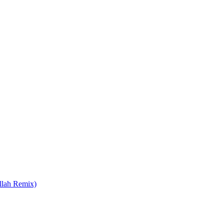
llah Remix)