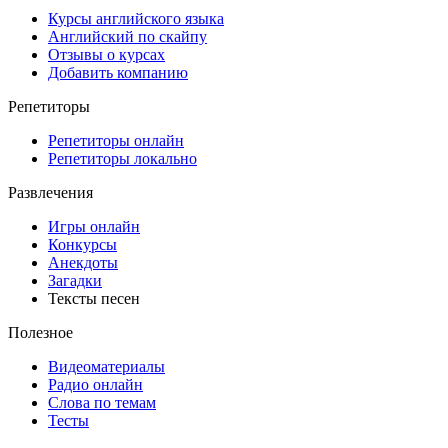
Курсы английского языка
Английский по скайпу
Отзывы о курсах
Добавить компанию
Репетиторы
Репетиторы онлайн
Репетиторы локально
Развлечения
Игры онлайн
Конкурсы
Анекдоты
Загадки
Тексты песен
Полезное
Видеоматериалы
Радио онлайн
Слова по темам
Тесты