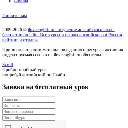
Самара
Пишите нам
2009-2026 ©
iloveenglish.ru – изучение английского языка
бесплатно онлайн. Все курсы и школы английского в России,
рейтинг и отзывы.
При использовании материалов с данного ресурса - активная
индексируемая ссылка на iloveenglish.ru обязательна.
Scroll
Пройди пробный урок —
попробуй английский по Скайп!
Заявка на бесплатный урок