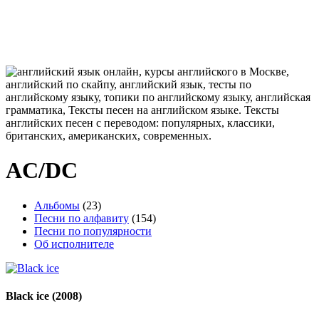
AC/DC
Альбомы
(23)
Песни по алфавиту
(154)
Песни по популярности
Об исполнителе
Black ice
(2008)