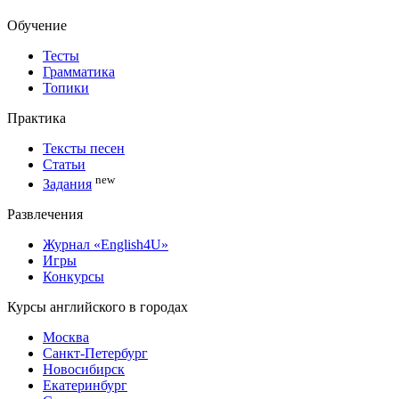
Обучение
Тесты
Грамматика
Топики
Практика
Тексты песен
Статьи
new
Задания
Развлечения
Журнал «English4U»
Игры
Конкурсы
Курсы английского в городах
Москва
Санкт-Петербург
Новосибирск
Екатеринбург