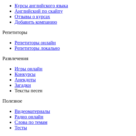
Курсы английского языка
Английский по скайпу
Отзывы о курсах
Добавить компанию
Репетиторы
Репетиторы онлайн
Репетиторы локально
Развлечения
Игры онлайн
Конкурсы
Анекдоты
Загадки
Тексты песен
Полезное
Видеоматериалы
Радио онлайн
Слова по темам
Тесты