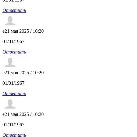
Ответить
e
21 мая 2025 / 10:20
01/01/1967
Ответить
e
21 мая 2025 / 10:20
01/01/1967
Ответить
e
21 мая 2025 / 10:20
01/01/1967
Ответить