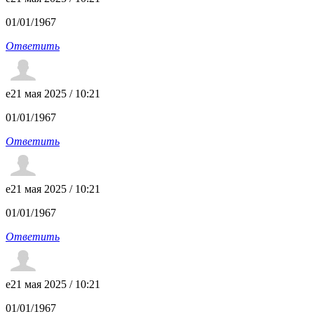
01/01/1967
Ответить
e
21 мая 2025 / 10:21
01/01/1967
Ответить
e
21 мая 2025 / 10:21
01/01/1967
Ответить
e
21 мая 2025 / 10:21
01/01/1967