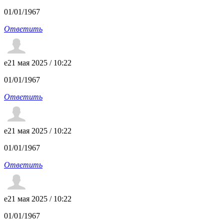
01/01/1967
Ответить
e
21 мая 2025 / 10:22
01/01/1967
Ответить
e
21 мая 2025 / 10:22
01/01/1967
Ответить
e
21 мая 2025 / 10:22
01/01/1967