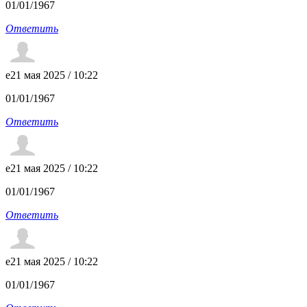
01/01/1967
Ответить
e
21 мая 2025 / 10:22
01/01/1967
Ответить
e
21 мая 2025 / 10:22
01/01/1967
Ответить
e
21 мая 2025 / 10:22
01/01/1967