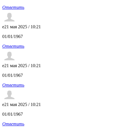
Ответить
e
21 мая 2025 / 10:21
01/01/1967
Ответить
e
21 мая 2025 / 10:21
01/01/1967
Ответить
e
21 мая 2025 / 10:21
01/01/1967
Ответить