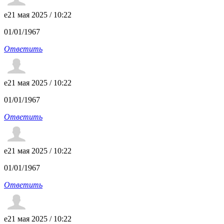
e
21 мая 2025 / 10:22
01/01/1967
Ответить
e
21 мая 2025 / 10:22
01/01/1967
Ответить
e
21 мая 2025 / 10:22
01/01/1967
Ответить
e
21 мая 2025 / 10:22