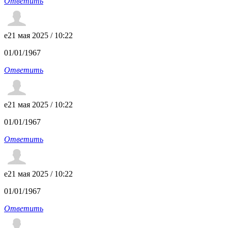
Ответить
e
21 мая 2025 / 10:22
01/01/1967
Ответить
e
21 мая 2025 / 10:22
01/01/1967
Ответить
e
21 мая 2025 / 10:22
01/01/1967
Ответить