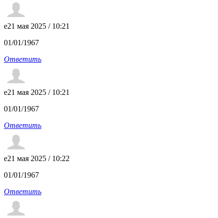
e
21 мая 2025 / 10:21
01/01/1967
Ответить
e
21 мая 2025 / 10:21
01/01/1967
Ответить
e
21 мая 2025 / 10:22
01/01/1967
Ответить