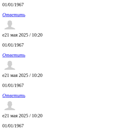
01/01/1967
Ответить
e
21 мая 2025 / 10:20
01/01/1967
Ответить
e
21 мая 2025 / 10:20
01/01/1967
Ответить
e
21 мая 2025 / 10:20
01/01/1967