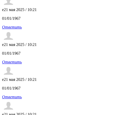
e
21 мая 2025 / 10:21
01/01/1967
Ответить
e
21 мая 2025 / 10:21
01/01/1967
Ответить
e
21 мая 2025 / 10:21
01/01/1967
Ответить
e
21 мая 2025 / 10:21