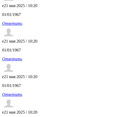
e
21 мая 2025 / 10:20
01/01/1967
Ответить
e
21 мая 2025 / 10:20
01/01/1967
Ответить
e
21 мая 2025 / 10:20
01/01/1967
Ответить
e
21 мая 2025 / 10:20