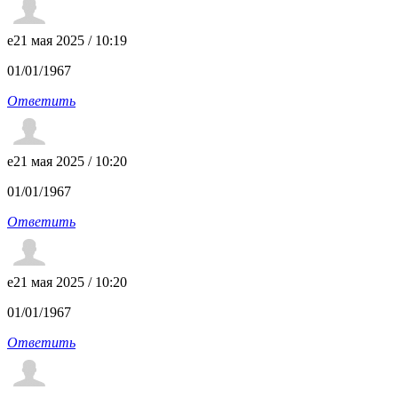
e
21 мая 2025 / 10:19
01/01/1967
Ответить
e
21 мая 2025 / 10:20
01/01/1967
Ответить
e
21 мая 2025 / 10:20
01/01/1967
Ответить