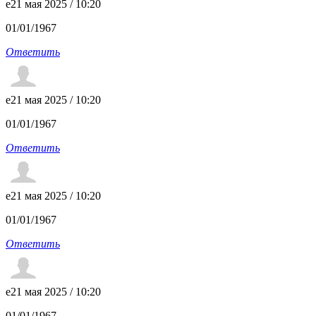
e
21 мая 2025 / 10:20
01/01/1967
Ответить
e
21 мая 2025 / 10:20
01/01/1967
Ответить
e
21 мая 2025 / 10:20
01/01/1967
Ответить
e
21 мая 2025 / 10:20
01/01/1967