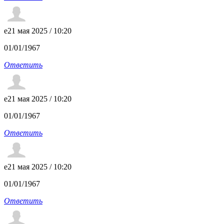
e
21 мая 2025 / 10:20
01/01/1967
Ответить
e
21 мая 2025 / 10:20
01/01/1967
Ответить
e
21 мая 2025 / 10:20
01/01/1967
Ответить