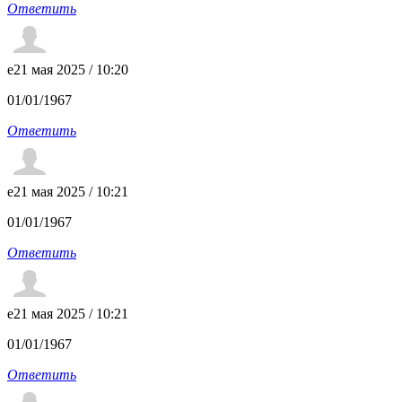
Ответить
e
21 мая 2025 / 10:20
01/01/1967
Ответить
e
21 мая 2025 / 10:21
01/01/1967
Ответить
e
21 мая 2025 / 10:21
01/01/1967
Ответить