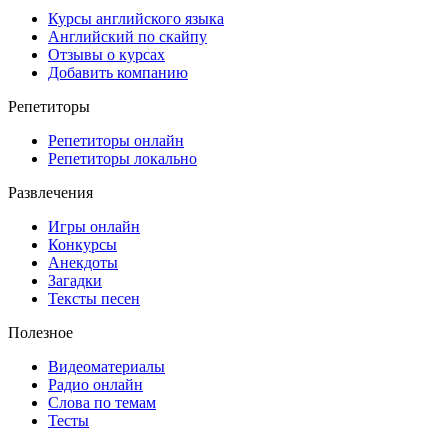
Курсы английского языка
Английский по скайпу
Отзывы о курсах
Добавить компанию
Репетиторы
Репетиторы онлайн
Репетиторы локально
Развлечения
Игры онлайн
Конкурсы
Анекдоты
Загадки
Тексты песен
Полезное
Видеоматериалы
Радио онлайн
Слова по темам
Тесты