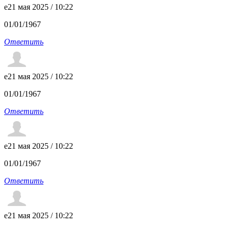
e
21 мая 2025 / 10:22
01/01/1967
Ответить
e
21 мая 2025 / 10:22
01/01/1967
Ответить
e
21 мая 2025 / 10:22
01/01/1967
Ответить
e
21 мая 2025 / 10:22