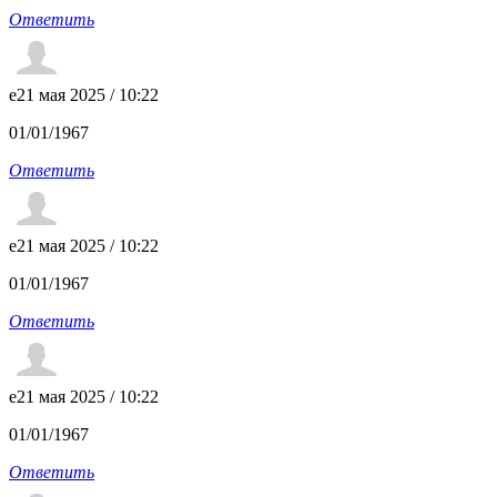
Ответить
e
21 мая 2025 / 10:22
01/01/1967
Ответить
e
21 мая 2025 / 10:22
01/01/1967
Ответить
e
21 мая 2025 / 10:22
01/01/1967
Ответить