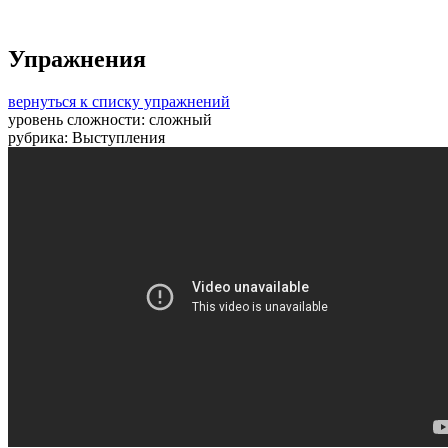
Упражнения
вернуться к списку упражнений
уровень сложности:
сложный
рубрика:
Выступления