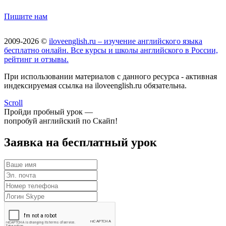
Пишите нам
2009-2026 ©
iloveenglish.ru – изучение английского языка
бесплатно онлайн. Все курсы и школы английского в России,
рейтинг и отзывы.
При использовании материалов с данного ресурса - активная
индексируемая ссылка на iloveenglish.ru обязательна.
Scroll
Пройди пробный урок —
попробуй английский по Скайп!
Заявка на бесплатный урок