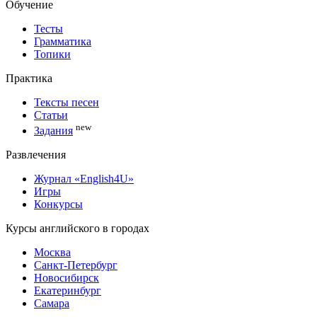
Обучение
Тесты
Грамматика
Топики
Практика
Тексты песен
Статьи
new
Задания
Развлечения
Журнал «English4U»
Игры
Конкурсы
Курсы английского в городах
Москва
Санкт-Петербург
Новосибирск
Екатеринбург
Самара