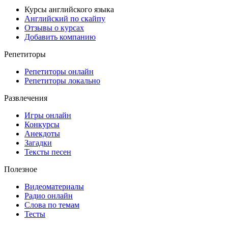
Курсы английского языка
Английский по скайпу
Отзывы о курсах
Добавить компанию
Репетиторы
Репетиторы онлайн
Репетиторы локально
Развлечения
Игры онлайн
Конкурсы
Анекдоты
Загадки
Тексты песен
Полезное
Видеоматериалы
Радио онлайн
Слова по темам
Тесты