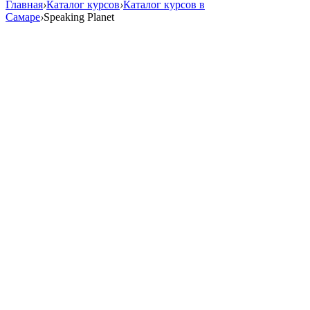
Главная
›
Каталог курсов
›
Каталог курсов в
Самаре
›
Speaking Planet