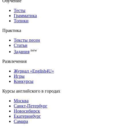
Обучение
Тесты
Грамматика
Топики
Практика
Тексты песен
Статьи
new
Задания
Развлечения
Журнал «English4U»
Игры
Конкурсы
Курсы английского в городах
Москва
Санкт-Петербург
Новосибирск
Екатеринбург
Самара