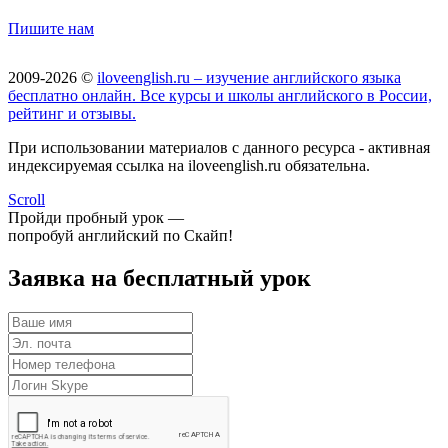
Пишите нам
2009-2026 ©
iloveenglish.ru – изучение английского языка
бесплатно онлайн. Все курсы и школы английского в России,
рейтинг и отзывы.
При использовании материалов с данного ресурса - активная
индексируемая ссылка на iloveenglish.ru обязательна.
Scroll
Пройди пробный урок —
попробуй английский по Скайп!
Заявка на бесплатный урок