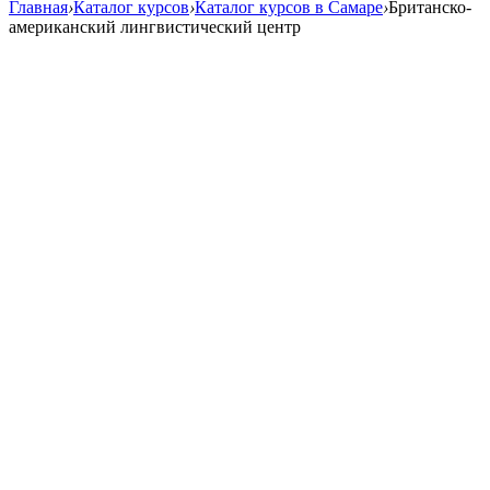
Главная
›
Каталог курсов
›
Каталог курсов в Самаре
›
Британско-
американский лингвистический центр