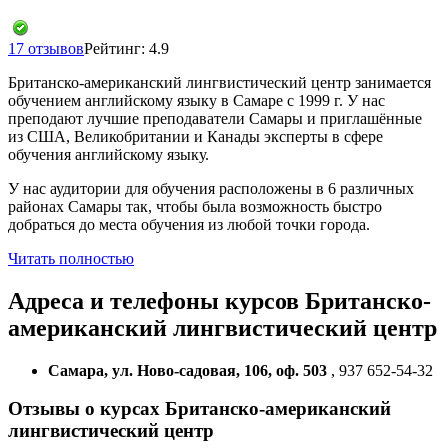
17 отзывов
Рейтинг: 4.9
Британско-американский лингвистический центр занимается
обучением английскому языку в Самаре с 1999 г. У нас
преподают лучшие преподаватели Самары и приглашённые
из США, Великобритании и Канады эксперты в сфере
обучения английскому языку.
У нас аудитории для обучения расположены в 6 различных
районах Самары так, чтобы была возможность быстро
добраться до места обучения из любой точки города.
Читать полностью
Адреса и телефоны
курсов Британско-
американский лингвистический центр
Самара, ул. Ново-садовая, 106, оф. 503
, 937 652-54-32
Отзывы о курсах Британско-американский
лингвистический центр