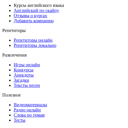
Курсы английского языка
Английский по скайпу
Отзывы о курсах
Добавить компанию
Репетиторы
Репетиторы онлайн
Репетиторы локально
Развлечения
Игры онлайн
Конкурсы
Анекдоты
Загадки
Тексты песен
Полезное
Видеоматериалы
Радио онлайн
Слова по темам
Тесты