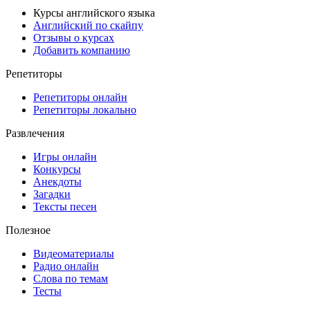
Курсы английского языка
Английский по скайпу
Отзывы о курсах
Добавить компанию
Репетиторы
Репетиторы онлайн
Репетиторы локально
Развлечения
Игры онлайн
Конкурсы
Анекдоты
Загадки
Тексты песен
Полезное
Видеоматериалы
Радио онлайн
Слова по темам
Тесты