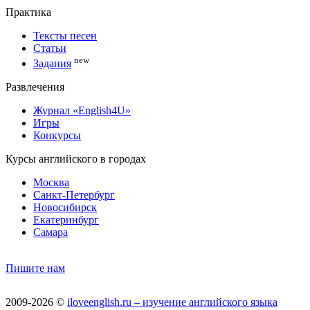
Практика
Тексты песен
Статьи
new
Задания
Развлечения
Журнал «English4U»
Игры
Конкурсы
Курсы английского в городах
Москва
Санкт-Петербург
Новосибирск
Екатеринбург
Самара
Пишите нам
2009-2026 ©
iloveenglish.ru – изучение английского языка