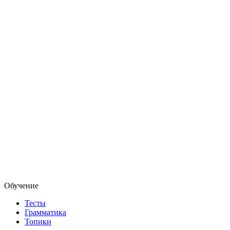
Обучение
Тесты
Грамматика
Топики