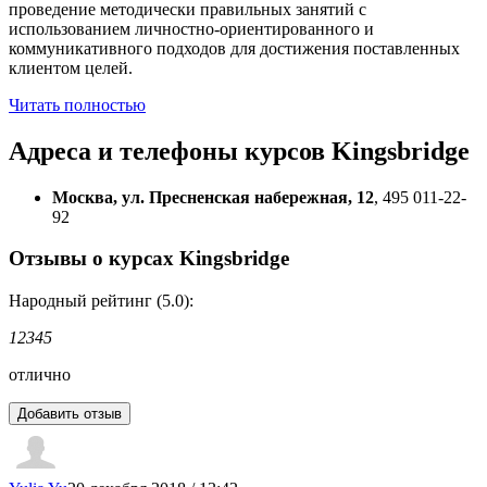
проведение методически правильных занятий с
использованием личностно-ориентированного и
коммуникативного подходов для достижения поставленных
клиентом целей.
Читать полностью
Адреса и телефоны
курсов Kingsbridge
Москва, ул. Пресненская набережная, 12
, 495 011-22-
92
Отзывы о курсах Kingsbridge
Народный рейтинг (5.0):
1
2
3
4
5
отлично