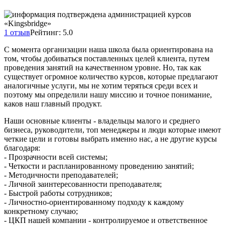
1 отзыв
Рейтинг: 5.0
С момента организации наша школа была ориентирована на
том, чтобы добиваться поставленных целей клиента, путем
проведения занятий на качественном уровне. Но, так как
существует огромное количество курсов, которые предлагают
аналогичные услуги, мы не хотим теряться среди всех и
поэтому мы определили нашу миссию и точное понимание,
каков наш главный продукт.
Наши основные клиенты - владельцы малого и среднего
бизнеса, руководители, топ менеджеры и люди которые имеют
четкие цели и готовы выбрать именно нас, а не другие курсы
благодаря:
- Прозрачности всей системы;
- Четкости и распланированному проведению занятий;
- Методичности преподавателей;
- Личной заинтересованности преподавателя;
- Быстрой работы сотрудников;
- Личностно-ориентированному подходу к каждому
конкретному случаю;
- ЦКП нашей компании - контролируемое и ответственное