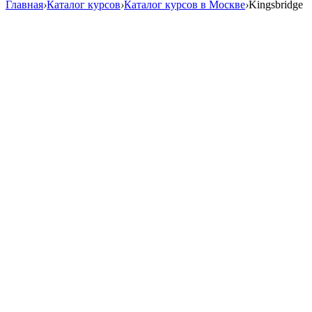
Главная
›
Каталог курсов
›
Каталог курсов в Москве
›
Kingsbridge