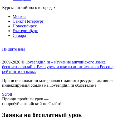
Курсы английского в городах
Москва
Санкт-Петербург
Новосибирск
Екатеринбург
Самара
Пишите нам
2009-2026 ©
iloveenglish.ru – изучение английского языка
бесплатно онлайн. Все курсы и школы английского в России,
рейтинг и отзывы.
При использовании материалов с данного ресурса - активная
индексируемая ссылка на iloveenglish.ru обязательна.
Scroll
Пройди пробный урок —
попробуй английский по Скайп!
Заявка на бесплатный урок