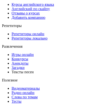
Курсы английского языка
Английский по скайпу
Отзывы о курсах
Добавить компанию
Репетиторы
Репетиторы онлайн
Репетиторы локально
Развлечения
Игры онлайн
Конкурсы
Анекдоты
Загадки
Тексты песен
Полезное
Видеоматериалы
Радио онлайн
Слова по темам
Тесты