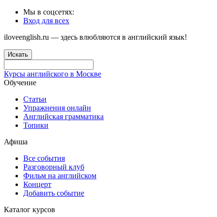
Мы в соцсетях:
Вход для всех
iloveenglish.ru — здесь влюбляются в английский язык!
Искать
Курсы английского в Москве
Обучение
Статьи
Упражнения онлайн
Английская грамматика
Топики
Афиша
Все события
Разговорный клуб
Фильм на английском
Концерт
Добавить событие
Каталог курсов