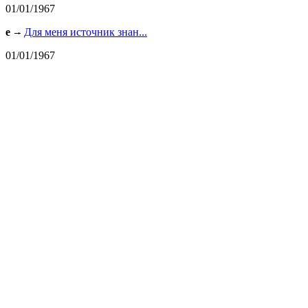
01/01/1967
e
Для меня источник знан...
01/01/1967