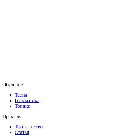
Обучение
Тесты
Грамматика
Топики
Практика
Тексты песен
Статьи