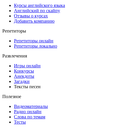
Курсы английского языка
Английский по скайпу
Отзывы о курсах
Добавить компанию
Репетиторы
Репетиторы онлайн
Репетиторы локально
Развлечения
Игры онлайн
Конкурсы
Анекдоты
Загадки
Тексты песен
Полезное
Видеоматериалы
Радио онлайн
Слова по темам
Тесты