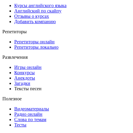
Курсы английского языка
Английский по скайпу
Отзывы о курсах
Добавить компанию
Репетиторы
Репетиторы онлайн
Репетиторы локально
Развлечения
Игры онлайн
Конкурсы
Анекдоты
Загадки
Тексты песен
Полезное
Видеоматериалы
Радио онлайн
Слова по темам
Тесты