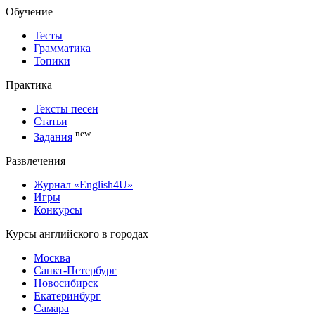
Обучение
Тесты
Грамматика
Топики
Практика
Тексты песен
Статьи
new
Задания
Развлечения
Журнал «English4U»
Игры
Конкурсы
Курсы английского в городах
Москва
Санкт-Петербург
Новосибирск
Екатеринбург
Самара