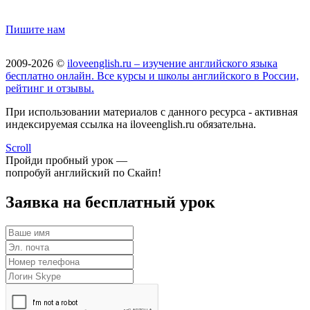
Пишите нам
2009-2026 ©
iloveenglish.ru – изучение английского языка
бесплатно онлайн. Все курсы и школы английского в России,
рейтинг и отзывы.
При использовании материалов с данного ресурса - активная
индексируемая ссылка на iloveenglish.ru обязательна.
Scroll
Пройди пробный урок —
попробуй английский по Скайп!
Заявка на бесплатный урок