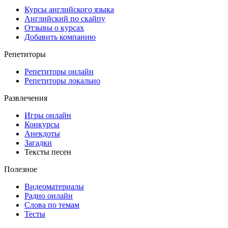
Курсы английского языка
Английский по скайпу
Отзывы о курсах
Добавить компанию
Репетиторы
Репетиторы онлайн
Репетиторы локально
Развлечения
Игры онлайн
Конкурсы
Анекдоты
Загадки
Тексты песен
Полезное
Видеоматериалы
Радио онлайн
Слова по темам
Тесты