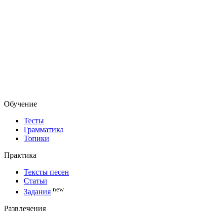
Обучение
Тесты
Грамматика
Топики
Практика
Тексты песен
Статьи
new
Задания
Развлечения