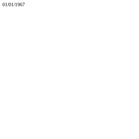
01/01/1967