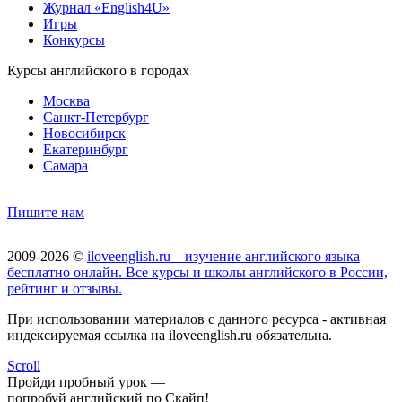
Журнал «English4U»
Игры
Конкурсы
Курсы английского в городах
Москва
Санкт-Петербург
Новосибирск
Екатеринбург
Самара
Пишите нам
2009-2026 ©
iloveenglish.ru – изучение английского языка
бесплатно онлайн. Все курсы и школы английского в России,
рейтинг и отзывы.
При использовании материалов с данного ресурса - активная
индексируемая ссылка на iloveenglish.ru обязательна.
Scroll
Пройди пробный урок —
попробуй английский по Скайп!