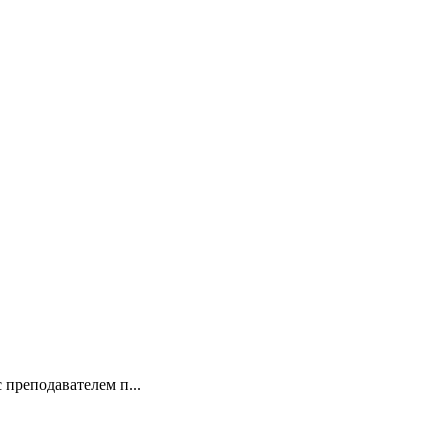
 преподавателем п...