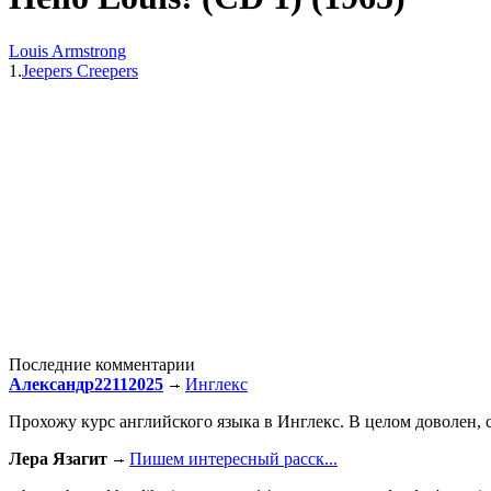
Louis Armstrong
1.
Jeepers Creepers
Последние комментарии
Александр22112025
Инглекс
Прохожу курс английского языка в Инглекс. В целом доволен, с
Лера Язагит
Пишем интересный расск...