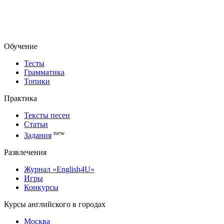
Обучение
Тесты
Грамматика
Топики
Практика
Тексты песен
Статьи
new
Задания
Развлечения
Журнал «English4U»
Игры
Конкурсы
Курсы английского в городах
Москва