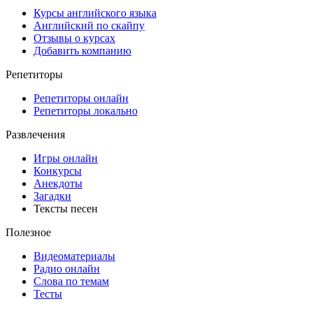
Курсы английского языка
Английский по скайпу
Отзывы о курсах
Добавить компанию
Репетиторы
Репетиторы онлайн
Репетиторы локально
Развлечения
Игры онлайн
Конкурсы
Анекдоты
Загадки
Тексты песен
Полезное
Видеоматериалы
Радио онлайн
Слова по темам
Тесты