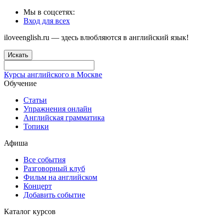
Мы в соцсетях:
Вход для всех
iloveenglish.ru — здесь влюбляются в английский язык!
Искать
Курсы английского в Москве
Обучение
Статьи
Упражнения онлайн
Английская грамматика
Топики
Афиша
Все события
Разговорный клуб
Фильм на английском
Концерт
Добавить событие
Каталог курсов