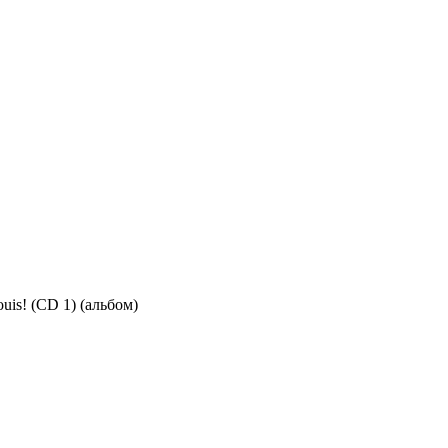
ouis! (CD 1) (альбом)