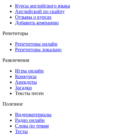
Курсы английского языка
Английский по скайпу
Отзывы о курсах
Добавить компанию
Репетиторы
Репетиторы онлайн
Репетиторы локально
Развлечения
Игры онлайн
Конкурсы
Анекдоты
Загадки
Тексты песен
Полезное
Видеоматериалы
Радио онлайн
Слова по темам
Тесты