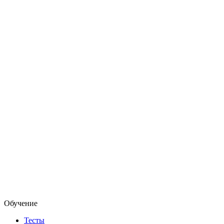
Обучение
Тесты