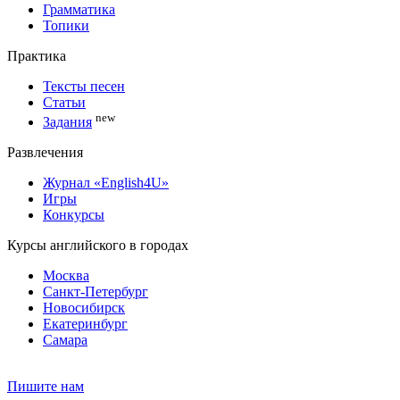
Грамматика
Топики
Практика
Тексты песен
Статьи
new
Задания
Развлечения
Журнал «English4U»
Игры
Конкурсы
Курсы английского в городах
Москва
Санкт-Петербург
Новосибирск
Екатеринбург
Самара
Пишите нам