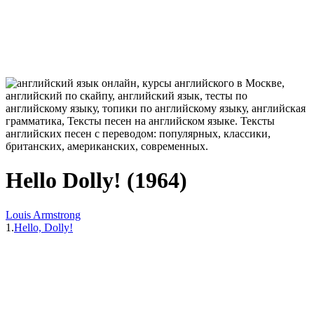
Hello Dolly! (1964)
Louis Armstrong
1.
Hello, Dolly!