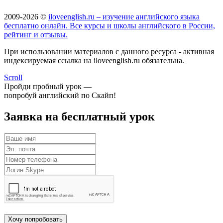
2009-2026 ©
iloveenglish.ru – изучение английского языка
бесплатно онлайн. Все курсы и школы английского в России,
рейтинг и отзывы.
При использовании материалов с данного ресурса - активная
индексируемая ссылка на iloveenglish.ru обязательна.
Scroll
Пройди пробный урок —
попробуй английский по Скайп!
Заявка на бесплатный урок