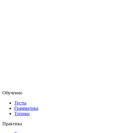
Обучение
Тесты
Грамматика
Топики
Практика