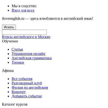
Мы в соцсетях:
Вход для всех
iloveenglish.ru — здесь влюбляются в английский язык!
Искать
Курсы английского в Москве
Обучение
Статьи
Упражнения онлайн
Английская грамматика
Топики
Афиша
Все события
Разговорный клуб
Фильм на английском
Концерт
Добавить событие
Каталог курсов