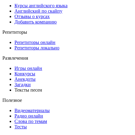
Курсы английского языка
Английский по скайпу
Отзывы о курсах
Добавить компанию
Репетиторы
Репетиторы онлайн
Репетиторы локально
Развлечения
Игры онлайн
Конкурсы
Анекдоты
Загадки
Тексты песен
Полезное
Видеоматериалы
Радио онлайн
Слова по темам
Тесты