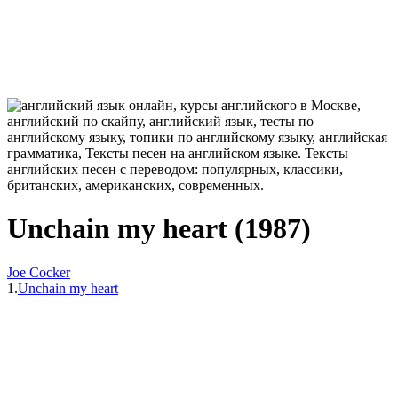
Unchain my heart (1987)
Joe Cocker
1.
Unchain my heart