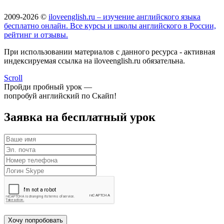
2009-2026 ©
iloveenglish.ru – изучение английского языка
бесплатно онлайн. Все курсы и школы английского в России,
рейтинг и отзывы.
При использовании материалов с данного ресурса - активная
индексируемая ссылка на iloveenglish.ru обязательна.
Scroll
Пройди пробный урок —
попробуй английский по Скайп!
Заявка на бесплатный урок