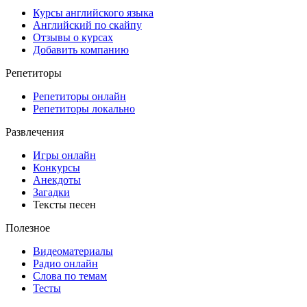
Курсы английского языка
Английский по скайпу
Отзывы о курсах
Добавить компанию
Репетиторы
Репетиторы онлайн
Репетиторы локально
Развлечения
Игры онлайн
Конкурсы
Анекдоты
Загадки
Тексты песен
Полезное
Видеоматериалы
Радио онлайн
Слова по темам
Тесты