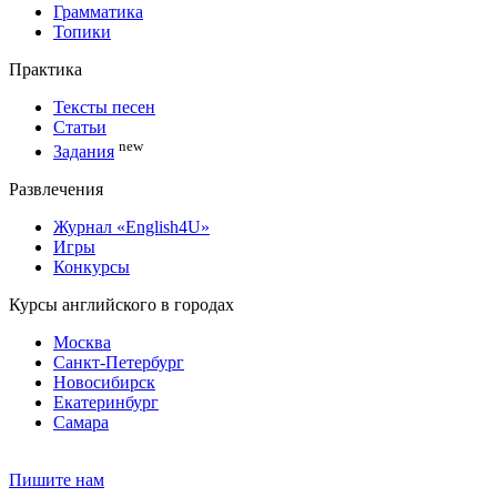
Грамматика
Топики
Практика
Тексты песен
Статьи
new
Задания
Развлечения
Журнал «English4U»
Игры
Конкурсы
Курсы английского в городах
Москва
Санкт-Петербург
Новосибирск
Екатеринбург
Самара
Пишите нам