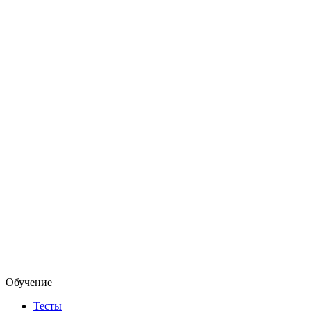
Обучение
Тесты