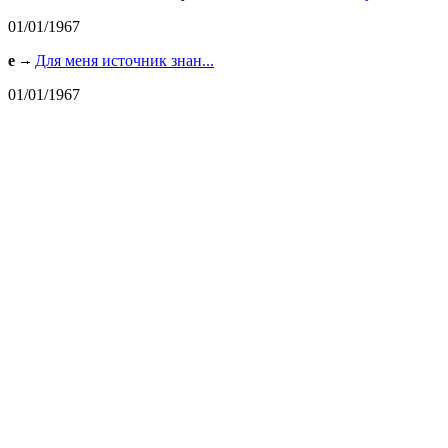
01/01/1967
e
Для меня источник знан...
01/01/1967