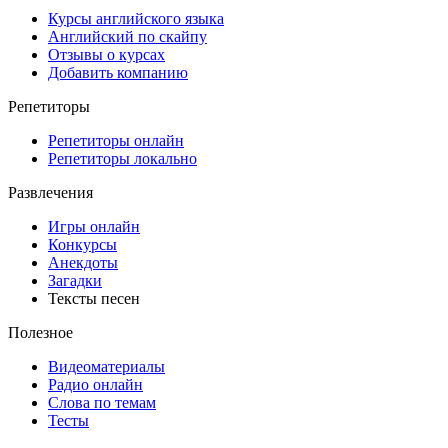
Курсы английского языка
Английский по скайпу
Отзывы о курсах
Добавить компанию
Репетиторы
Репетиторы онлайн
Репетиторы локально
Развлечения
Игры онлайн
Конкурсы
Анекдоты
Загадки
Тексты песен
Полезное
Видеоматериалы
Радио онлайн
Слова по темам
Тесты