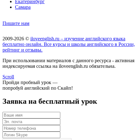
Екатеринбург
Самара
Пишите нам
2009-2026 ©
iloveenglish.ru – изучение английского языка
бесплатно онлайн. Все курсы и школы английского в России,
рейтинг и отзывы.
При использовании материалов с данного ресурса - активная
индексируемая ссылка на iloveenglish.ru обязательна.
Scroll
Пройди пробный урок —
попробуй английский по Скайп!
Заявка на бесплатный урок