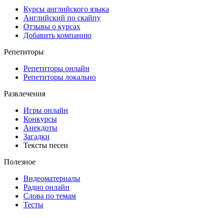
Курсы английского языка
Английский по скайпу
Отзывы о курсах
Добавить компанию
Репетиторы
Репетиторы онлайн
Репетиторы локально
Развлечения
Игры онлайн
Конкурсы
Анекдоты
Загадки
Тексты песен
Полезное
Видеоматериалы
Радио онлайн
Слова по темам
Тесты