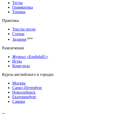
Тесты
Грамматика
Топики
Практика
Тексты песен
Статьи
new
Задания
Развлечения
Журнал «English4U»
Игры
Конкурсы
Курсы английского в городах
Москва
Санкт-Петербург
Новосибирск
Екатеринбург
Самара