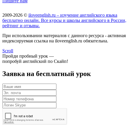
Пишите нам
2009-2026 ©
iloveenglish.ru – изучение английского языка
бесплатно онлайн. Все курсы и школы английского в России,
рейтинг и отзывы.
При использовании материалов с данного ресурса - активная
индексируемая ссылка на iloveenglish.ru обязательна.
Scroll
Пройди пробный урок —
попробуй английский по Скайп!
Заявка на бесплатный урок