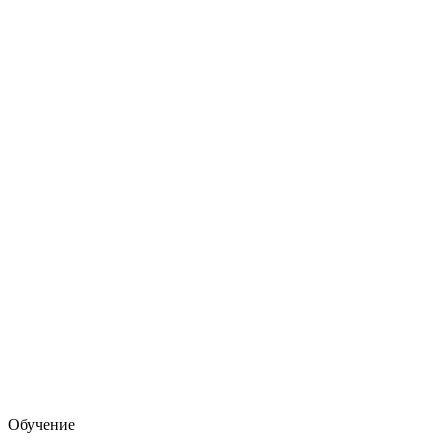
Обучение