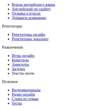
Курсы английского языка
Английский по скайпу
Отзывы о курсах
Добавить компанию
Репетиторы
Репетиторы онлайн
Репетиторы локально
Развлечения
Игры онлайн
Конкурсы
Анекдоты
Загадки
Тексты песен
Полезное
Видеоматериалы
Радио онлайн
Слова по темам
Тесты