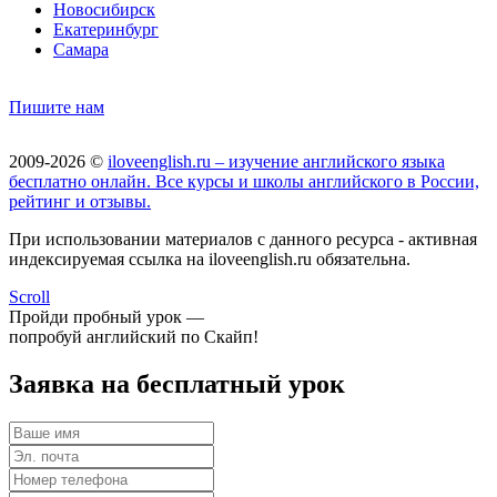
Новосибирск
Екатеринбург
Самара
Пишите нам
2009-2026 ©
iloveenglish.ru – изучение английского языка
бесплатно онлайн. Все курсы и школы английского в России,
рейтинг и отзывы.
При использовании материалов с данного ресурса - активная
индексируемая ссылка на iloveenglish.ru обязательна.
Scroll
Пройди пробный урок —
попробуй английский по Скайп!
Заявка на бесплатный урок