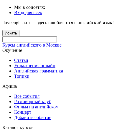
Мы в соцсетях:
Вход для всех
iloveenglish.ru — здесь влюбляются в английский язык!
Искать
Курсы английского в Москве
Обучение
Статьи
Упражнения онлайн
Английская грамматика
Топики
Афиша
Все события
Разговорный клуб
Фильм на английском
Концерт
Добавить событие
Каталог курсов