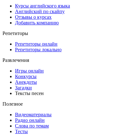
Курсы английского языка
Английский по скайпу
Отзывы о курсах
Добавить компанию
Репетиторы
Репетиторы онлайн
Репетиторы локально
Развлечения
Игры онлайн
Конкурсы
Анекдоты
Загадки
Тексты песен
Полезное
Видеоматериалы
Радио онлайн
Слова по темам
Тесты