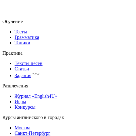
Обучение
Тесты
Грамматика
Топики
Практика
Тексты песен
Статьи
new
Задания
Развлечения
Журнал «English4U»
Игры
Конкурсы
Курсы английского в городах
Москва
Санкт-Петербург