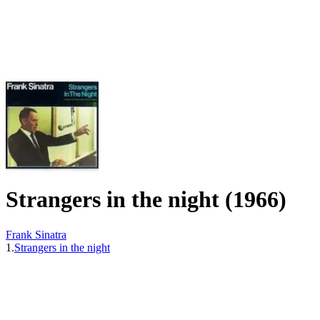
Strangers in the night (1966)
Frank Sinatra
1.
Strangers in the night