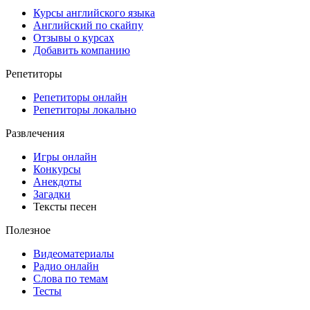
Курсы английского языка
Английский по скайпу
Отзывы о курсах
Добавить компанию
Репетиторы
Репетиторы онлайн
Репетиторы локально
Развлечения
Игры онлайн
Конкурсы
Анекдоты
Загадки
Тексты песен
Полезное
Видеоматериалы
Радио онлайн
Слова по темам
Тесты