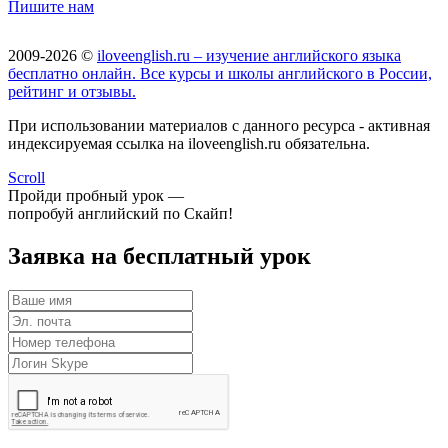
Пишите нам
2009-2026 ©
iloveenglish.ru – изучение английского языка
бесплатно онлайн. Все курсы и школы английского в России,
рейтинг и отзывы.
При использовании материалов с данного ресурса - активная
индексируемая ссылка на iloveenglish.ru обязательна.
Scroll
Пройди пробный урок —
попробуй английский по Скайп!
Заявка на бесплатный урок