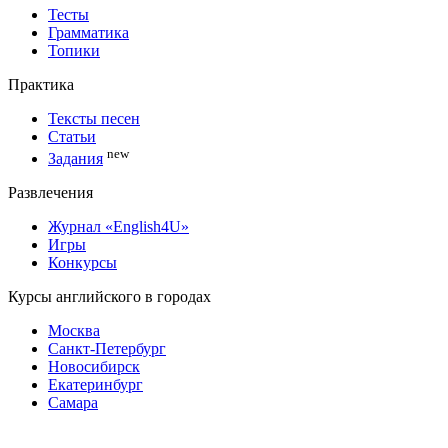
Тесты
Грамматика
Топики
Практика
Тексты песен
Статьи
new
Задания
Развлечения
Журнал «English4U»
Игры
Конкурсы
Курсы английского в городах
Москва
Санкт-Петербург
Новосибирск
Екатеринбург
Самара