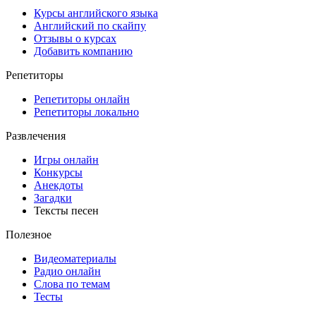
Курсы английского языка
Английский по скайпу
Отзывы о курсах
Добавить компанию
Репетиторы
Репетиторы онлайн
Репетиторы локально
Развлечения
Игры онлайн
Конкурсы
Анекдоты
Загадки
Тексты песен
Полезное
Видеоматериалы
Радио онлайн
Слова по темам
Тесты