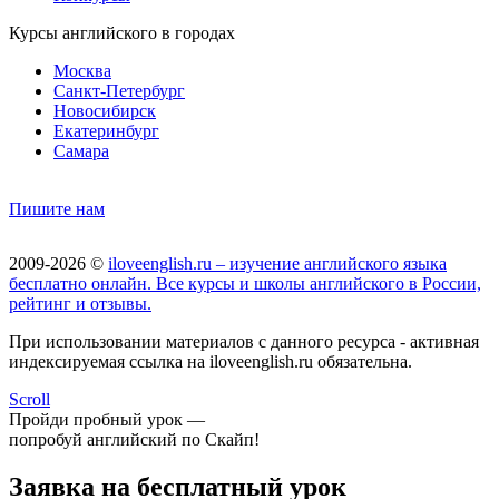
Курсы английского в городах
Москва
Санкт-Петербург
Новосибирск
Екатеринбург
Самара
Пишите нам
2009-2026 ©
iloveenglish.ru – изучение английского языка
бесплатно онлайн. Все курсы и школы английского в России,
рейтинг и отзывы.
При использовании материалов с данного ресурса - активная
индексируемая ссылка на iloveenglish.ru обязательна.
Scroll
Пройди пробный урок —
попробуй английский по Скайп!
Заявка на бесплатный урок