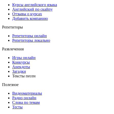
Курсы английского языка
Английский по скайпу
Отзывы о курсах
Добавить компанию
Репетиторы
Репетиторы онлайн
Репетиторы локально
Развлечения
Игры онлайн
Конкурсы
Анекдоты
Загадки
Тексты песен
Полезное
Видеоматериалы
Радио онлайн
Слова по темам
Тесты