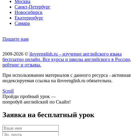
Москва
Санкт-Петербург
Новосибирск
Екатеринбург
Самара
Пишите нам
2009-2026 ©
iloveenglish.ru – изучение английского языка
бесплатно онлайн. Все курсы и школы английского в России,
рейтинг и отзывы.
При использовании материалов с данного ресурса - активная
индексируемая ссылка на iloveenglish.ru обязательна.
Scroll
Пройди пробный урок —
попробуй английский по Скайп!
Заявка на бесплатный урок