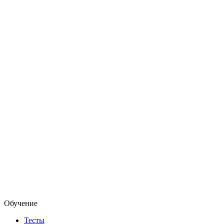
Обучение
Тесты