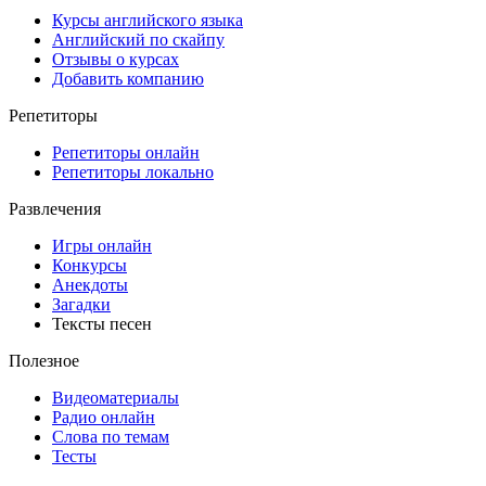
Курсы английского языка
Английский по скайпу
Отзывы о курсах
Добавить компанию
Репетиторы
Репетиторы онлайн
Репетиторы локально
Развлечения
Игры онлайн
Конкурсы
Анекдоты
Загадки
Тексты песен
Полезное
Видеоматериалы
Радио онлайн
Слова по темам
Тесты