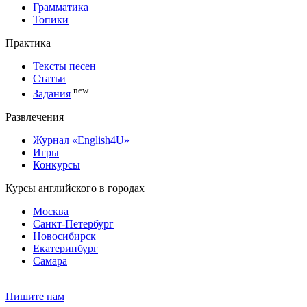
Грамматика
Топики
Практика
Тексты песен
Статьи
new
Задания
Развлечения
Журнал «English4U»
Игры
Конкурсы
Курсы английского в городах
Москва
Санкт-Петербург
Новосибирск
Екатеринбург
Самара
Пишите нам