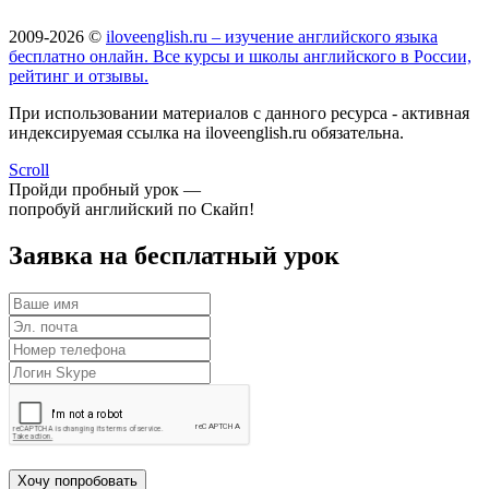
2009-2026 ©
iloveenglish.ru – изучение английского языка
бесплатно онлайн. Все курсы и школы английского в России,
рейтинг и отзывы.
При использовании материалов с данного ресурса - активная
индексируемая ссылка на iloveenglish.ru обязательна.
Scroll
Пройди пробный урок —
попробуй английский по Скайп!
Заявка на бесплатный урок