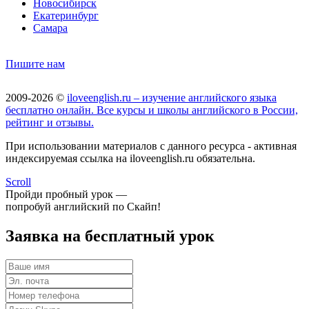
Новосибирск
Екатеринбург
Самара
Пишите нам
2009-2026 ©
iloveenglish.ru – изучение английского языка
бесплатно онлайн. Все курсы и школы английского в России,
рейтинг и отзывы.
При использовании материалов с данного ресурса - активная
индексируемая ссылка на iloveenglish.ru обязательна.
Scroll
Пройди пробный урок —
попробуй английский по Скайп!
Заявка на бесплатный урок