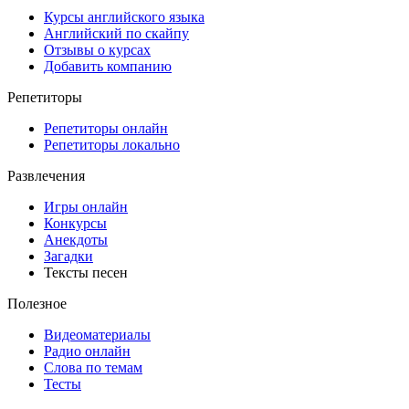
Курсы английского языка
Английский по скайпу
Отзывы о курсах
Добавить компанию
Репетиторы
Репетиторы онлайн
Репетиторы локально
Развлечения
Игры онлайн
Конкурсы
Анекдоты
Загадки
Тексты песен
Полезное
Видеоматериалы
Радио онлайн
Слова по темам
Тесты