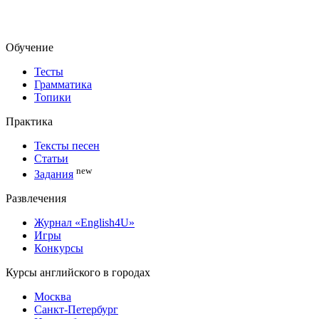
Обучение
Тесты
Грамматика
Топики
Практика
Тексты песен
Статьи
new
Задания
Развлечения
Журнал «English4U»
Игры
Конкурсы
Курсы английского в городах
Москва
Санкт-Петербург